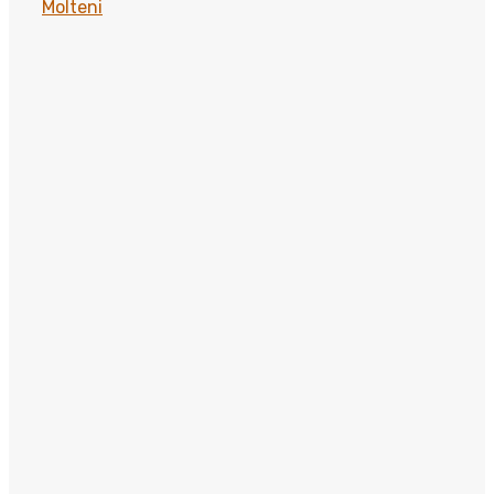
Molteni