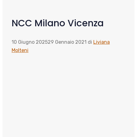
NCC Milano Vicenza
10 Giugno 2025
29 Gennaio 2021
di
Liviana
Molteni