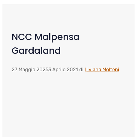
NCC Malpensa
Gardaland
27 Maggio 2025
3 Aprile 2021
di
Liviana Molteni