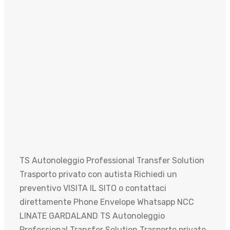
TS Autonoleggio Professional Transfer Solution
Trasporto privato con autista Richiedi un
preventivo VISITA IL SITO o contattaci
direttamente Phone Envelope Whatsapp NCC
LINATE GARDALAND TS Autonoleggio
Professional Transfer Solution Trasporto privato