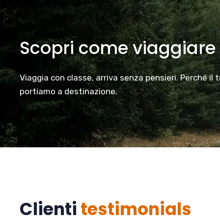
Scopri come viaggiare
Viaggia con classe, arriva senza pensieri. Perché il 
portiamo a destinazione.
Clienti
testimonials