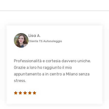
Lisa A.
Cliente TS Autonoleggio
Professionalità e cortesia davvero uniche.
Grazie a loro ho raggiunto il mio
appuntamento a in centro a Milano senza
stress.