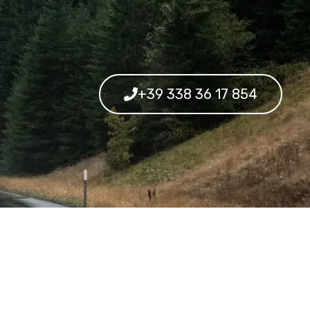
+39 338 36 17 854