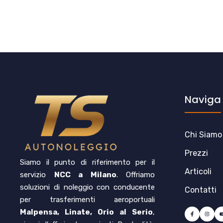
Naviga
Chi Siamo
Prezzi
Siamo il punto di riferimento per il
Articoli
servizio
NCC a Milano
. Offriamo
soluzioni di noleggio con conducente
Contatti
per trasferimenti aeroportuali
Malpensa, Linate, Orio al Serio
,