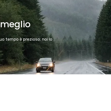
 meglio
tuo tempo è prezioso: noi lo