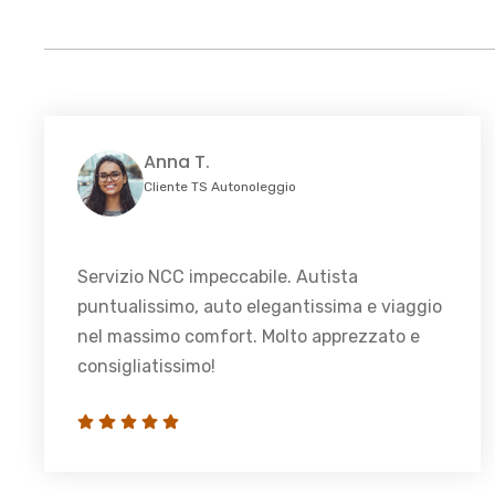
Anna T.
Cliente TS Autonoleggio
Servizio NCC impeccabile. Autista
puntualissimo, auto elegantissima e viaggio
nel massimo comfort. Molto apprezzato e
consigliatissimo!