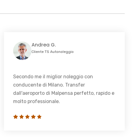
Andrea G.
Cliente TS Autonoleggio
Secondo me il miglior noleggio con
conducente di Milano. Transfer
dall'aeroporto di Malpensa perfetto, rapido e
molto professionale.