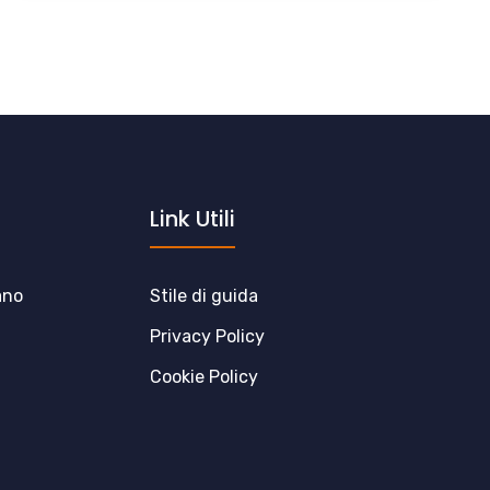
Link Utili
ano
Stile di guida
Privacy Policy
Cookie Policy