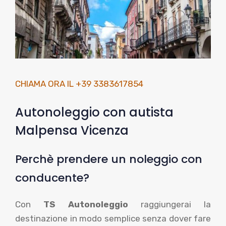
CHIAMA ORA IL +39 3383617854
Autonoleggio con autista
Malpensa Vicenza
Perchè prendere un noleggio con
conducente?
Con
TS Autonoleggio
raggiungerai la
destinazione in modo semplice senza dover fare