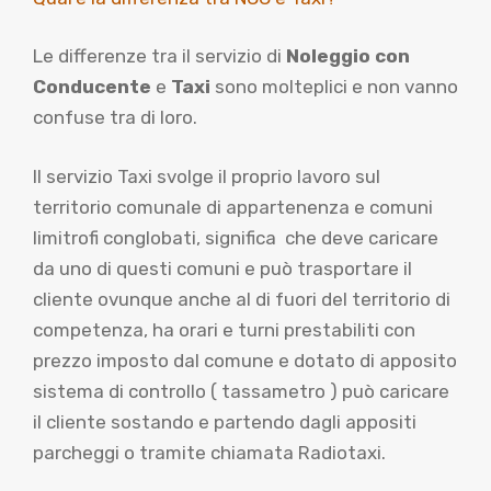
Le differenze tra il servizio di
Noleggio con
Conducente
e
Taxi
sono molteplici e non vanno
confuse tra di loro.
Il servizio Taxi svolge il proprio lavoro sul
territorio comunale di appartenenza e comuni
limitrofi conglobati, significa che deve caricare
da uno di questi comuni e può trasportare il
cliente ovunque anche al di fuori del territorio di
competenza, ha orari e turni prestabiliti con
prezzo imposto dal comune e dotato di apposito
sistema di controllo ( tassametro ) può caricare
il cliente sostando e partendo dagli appositi
parcheggi o tramite chiamata Radiotaxi.