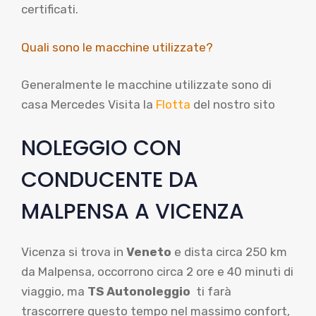
certificati.
Quali sono le macchine utilizzate?
Generalmente le macchine utilizzate sono di
casa Mercedes Visita la
Flotta
del nostro sito
NOLEGGIO CON
CONDUCENTE DA
MALPENSA A VICENZA
Vicenza si trova in
Veneto
e dista circa 250 km
da Malpensa, occorrono circa 2 ore e 40 minuti di
viaggio, ma
TS Autonoleggio
ti farà
trascorrere questo tempo nel massimo confort,