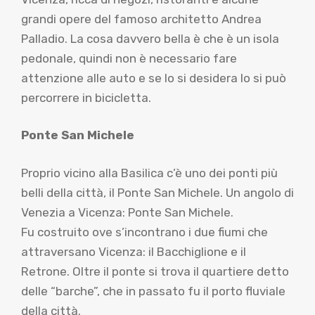
grandi opere del famoso architetto Andrea
Palladio. La cosa davvero bella è che è un isola
pedonale, quindi non è necessario fare
attenzione alle auto e se lo si desidera lo si può
percorrere in bicicletta.
Ponte San Michele
Proprio vicino alla Basilica c’è uno dei ponti più
belli della città, il Ponte San Michele. Un angolo di
Venezia a Vicenza: Ponte San Michele.
Fu costruito ove s’incontrano i due fiumi che
attraversano Vicenza: il Bacchiglione e il
Retrone. Oltre il ponte si trova il quartiere detto
delle “barche”, che in passato fu il porto fluviale
della città.