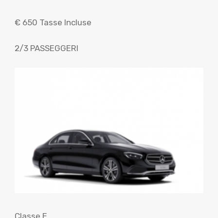
€ 650 Tasse Incluse
2/3 PASSEGGERI
Classe E