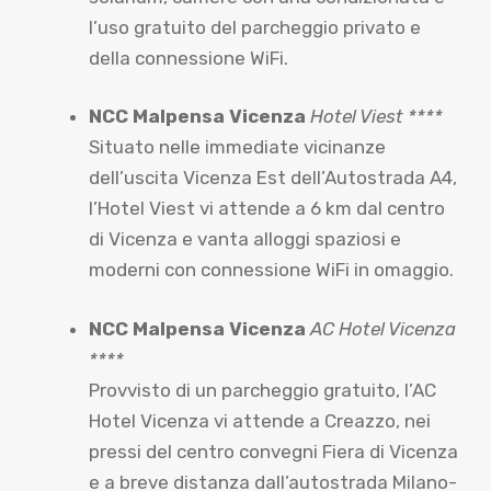
l’uso gratuito del parcheggio privato e
della connessione WiFi.
NCC Malpensa Vicenza
Hotel Viest ****
Situato nelle immediate vicinanze
dell’uscita Vicenza Est dell’Autostrada A4,
l’Hotel Viest vi attende a 6 km dal centro
di Vicenza e vanta alloggi spaziosi e
moderni con connessione WiFi in omaggio.
NCC Malpensa Vicenza
AC Hotel Vicenza
****
Provvisto di un parcheggio gratuito, l’AC
Hotel Vicenza vi attende a Creazzo, nei
pressi del centro convegni Fiera di Vicenza
e a breve distanza dall’autostrada Milano-