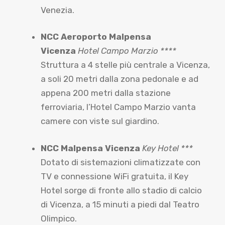
Venezia.
NCC Aeroporto Malpensa
Vicenza
Hotel Campo Marzio ****
Struttura a 4 stelle più centrale a Vicenza,
a soli 20 metri dalla zona pedonale e ad
appena 200 metri dalla stazione
ferroviaria, l’Hotel Campo Marzio vanta
camere con viste sul giardino.
NCC Malpensa Vicenza
Key Hotel ***
Dotato di sistemazioni climatizzate con
TV e connessione WiFi gratuita, il Key
Hotel sorge di fronte allo stadio di calcio
di Vicenza, a 15 minuti a piedi dal Teatro
Olimpico.