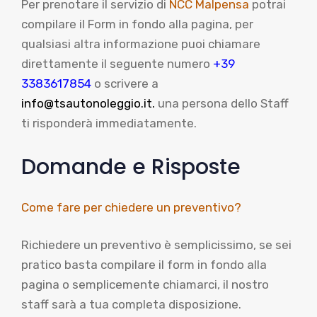
Per prenotare il servizio di
NCC Malpensa
potrai
compilare il Form in fondo alla pagina, per
qualsiasi altra informazione puoi chiamare
direttamente il seguente numero
+39
3383617854
o scrivere a
info@tsautonoleggio.it.
una persona dello Staff
ti risponderà immediatamente.
Domande e Risposte
Come fare per chiedere un preventivo?
Richiedere un preventivo è semplicissimo, se sei
pratico basta compilare il form in fondo alla
pagina o semplicemente chiamarci, il nostro
staff sarà a tua completa disposizione.