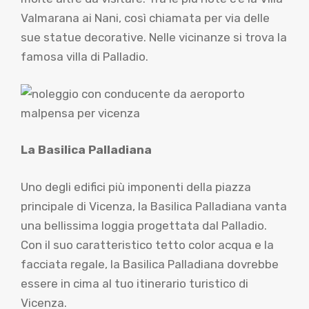
Valmarana ai Nani, così chiamata per via delle
sue statue decorative. Nelle vicinanze si trova la
famosa villa di Palladio.
La Basilica Palladiana
Uno degli edifici più imponenti della piazza
principale di Vicenza, la Basilica Palladiana vanta
una bellissima loggia progettata dal Palladio.
Con il suo caratteristico tetto color acqua e la
facciata regale, la Basilica Palladiana dovrebbe
essere in cima al tuo itinerario turistico di
Vicenza.