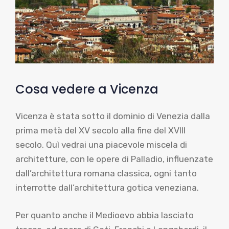
Cosa vedere a Vicenza
Vicenza è stata sotto il dominio di Venezia dalla
prima metà del XV secolo alla fine del XVIII
secolo. Quì vedrai una piacevole miscela di
architetture, con le opere di Palladio, influenzate
dall’architettura romana classica, ogni tanto
interrotte dall’architettura gotica veneziana.
Per quanto anche il Medioevo abbia lasciato