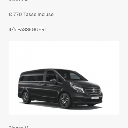
€ 770 Tasse Incluse
4/6 PASSEGGERI