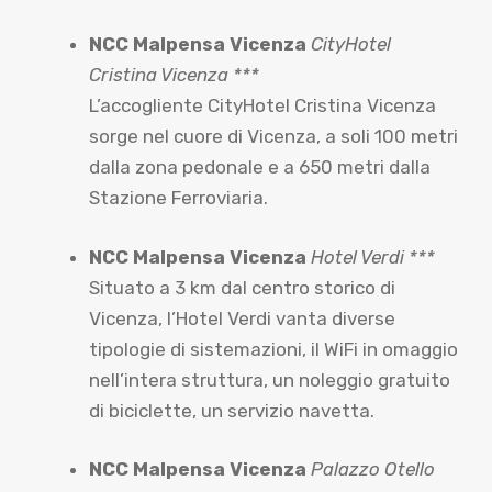
NCC Malpensa Vicenza
CityHotel
Cristina Vicenza ***
L’accogliente CityHotel Cristina Vicenza
sorge nel cuore di Vicenza, a soli 100 metri
dalla zona pedonale e a 650 metri dalla
Stazione Ferroviaria.
NCC Malpensa Vicenza
Hotel Verdi ***
Situato a 3 km dal centro storico di
Vicenza, l’Hotel Verdi vanta diverse
tipologie di sistemazioni, il WiFi in omaggio
nell’intera struttura, un noleggio gratuito
di biciclette, un servizio navetta.
NCC Malpensa Vicenza
Palazzo Otello