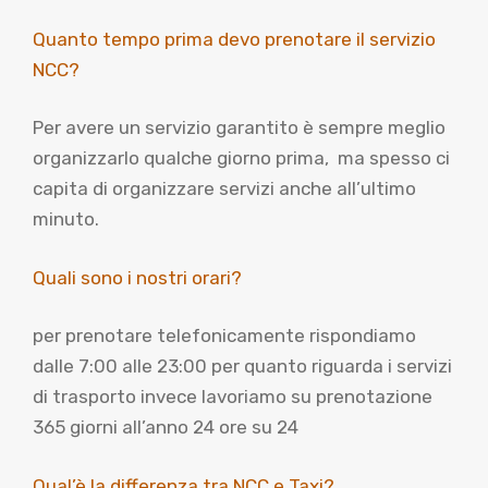
Quanto tempo prima devo prenotare il servizio
NCC?
Per avere un servizio garantito è sempre meglio
organizzarlo qualche giorno prima, ma spesso ci
capita di organizzare servizi anche all’ultimo
minuto.
Quali sono i nostri orari?
per prenotare telefonicamente rispondiamo
dalle 7:00 alle 23:00 per quanto riguarda i servizi
di trasporto invece lavoriamo su prenotazione
365 giorni all’anno 24 ore su 24
Qual’è la differenza tra NCC e Taxi?