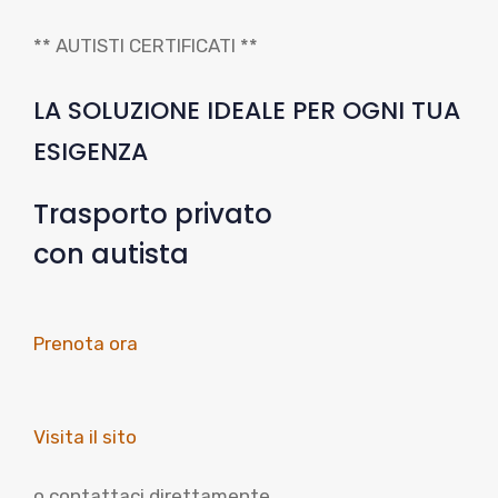
** AUTISTI CERTIFICATI **
LA SOLUZIONE IDEALE PER OGNI TUA
ESIGENZA
Trasporto privato
con autista
Prenota ora
Visita il sito
o contattaci direttamente