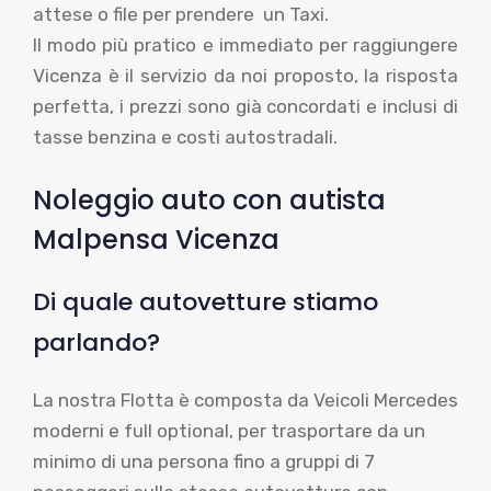
attese o file per prendere un Taxi.
Il modo più pratico e immediato per raggiungere
Vicenza è il servizio da noi proposto, la risposta
perfetta, i prezzi sono già concordati e inclusi di
tasse benzina e costi autostradali.
Noleggio auto con autista
Malpensa Vicenza
Di quale autovetture stiamo
parlando?
La nostra Flotta è composta da Veicoli Mercedes
moderni e full optional, per trasportare da un
minimo di una persona fino a gruppi di 7