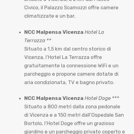
Civico, il Palazzo Scamozzi offre camere
climatizzate e un bar.
NCC Malpensa Vicenza
Hotel La
Terrazza **
Situato a 1,5 km dal centro storico di
Vicenza, l’Hotel La Terrazza offre
gratuitamente la connessione WiFi e un
parcheggio e propone camere dotate di
aria condizionata, TV e bagno privato.
NCC Malpensa Vicenza
Hotel Doge ***
Situato a 800 metri dalla zona pedonale
di Vicenza e a 150 metri dall’Ospedale San
Bortolo, l’Hotel Doge offre un grazioso
giardino e un parcheggio privato coperto e