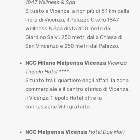
1847 Wellness & Spa
Situato a Vicenza, a non più di 5,1 km dalla
Fiera di Vicenza, il Palazzo Otello 1847
Wellness & Spa dista 400 metri dal
Giardino Salvi, 250 metri dalla Chiesa di
San Vincenzo e 250 metri dal Palazzo.
NCC Milano Malpensa Vicenza
Vicenza
Tiepolo Hotel ****
Situato tra il quartiere degli affari, la zona
commerciale e il centro storico di Vicenza,
il Vicenza Tiepolo Hotel offre la
connessione WiFi gratuita.
NCC Malpensa Vicenza
Hotel Due Mori