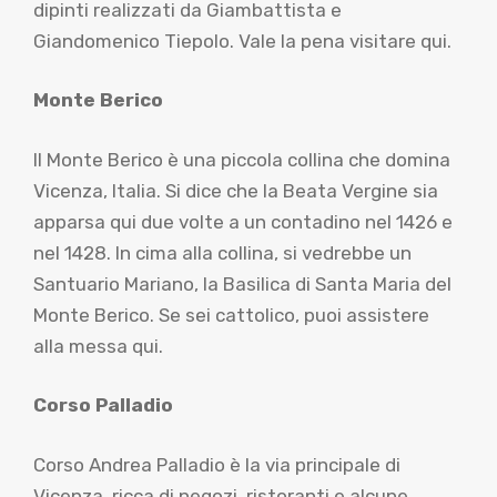
dipinti realizzati da Giambattista e
Giandomenico Tiepolo. Vale la pena visitare qui.
Monte Berico
Il Monte Berico è una piccola collina che domina
Vicenza, Italia. Si dice che la Beata Vergine sia
apparsa qui due volte a un contadino nel 1426 e
nel 1428. In cima alla collina, si vedrebbe un
Santuario Mariano, la Basilica di Santa Maria del
Monte Berico. Se sei cattolico, puoi assistere
alla messa qui.
Corso Palladio
Corso Andrea Palladio è la via principale di
Vicenza, ricca di negozi, ristoranti e alcune