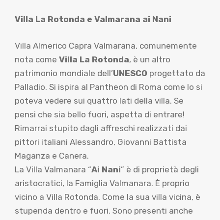
Villa La Rotonda e Valmarana ai Nani
Villa Almerico Capra Valmarana, comunemente
nota come
Villa La Rotonda
, è un altro
patrimonio mondiale dell’
UNESCO
progettato da
Palladio. Si ispira al Pantheon di Roma come lo si
poteva vedere sui quattro lati della villa. Se
pensi che sia bello fuori, aspetta di entrare!
Rimarrai stupito dagli affreschi realizzati dai
pittori italiani Alessandro, Giovanni Battista
Maganza e Canera.
La Villa Valmanara “
Ai Nani
” è di proprietà degli
aristocratici, la Famiglia Valmanara. È proprio
vicino a Villa Rotonda. Come la sua villa vicina, è
stupenda dentro e fuori. Sono presenti anche