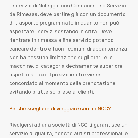
Il servizio di Noleggio con Conducente o Servizio
da Rimessa, deve partire già con un documento
di trasporto programmato in quanto non può
aspettare i servizi sostando in città. Deve
rientrare in rimessa a fine servizio potendo
caricare dentro e fuori i comuni di appartenenza.
Non ha nessuna limitazione sugli orari, e le
macchine, di categoria decisamente superiore
rispetto al Taxi. Il prezzo inoltre viene
concordato al momento della prenotazione
evitando brutte sorprese ai clienti.
Perché scegliere di viaggiare con un NCC?
Rivolgersi ad una società di NCC ti garantisce un
servizio di qualità, nonché autisti professionali e