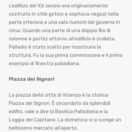
L’edificio del XV secolo era originariamente
costruito in stile gotico e ospitava negozi nella
parte inferiore e una sala riunioni del governo in
cima. Quando una parte di una doppia fila di
colonne e portici attorno all’edificio è crollata,
Palladio è stato scelto per ricostruire la
struttura. Fu la sua prima commissione e il primo
esempio di finestra palladiana.
Piazza dei Signori
La piazza della città di Vicenza è la storica
Piazza dei Signori. È circondato da splendidi
edifici, vale a dire la Basilica Palladiana e la
Loggia del Capitano. La domenica vi si svolge un
bellissimo mercato all’aperto.