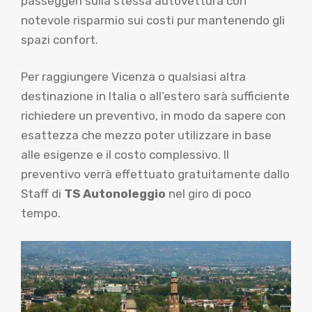
passeggeri sulla stessa autovettura con
notevole risparmio sui costi pur mantenendo gli
spazi confort.
Per raggiungere Vicenza o qualsiasi altra
destinazione in Italia o all’estero sarà sufficiente
richiedere un preventivo, in modo da sapere con
esattezza che mezzo poter utilizzare in base
alle esigenze e il costo complessivo. Il
preventivo verrà effettuato gratuitamente dallo
Staff di
TS Autonoleggio
nel giro di poco
tempo.