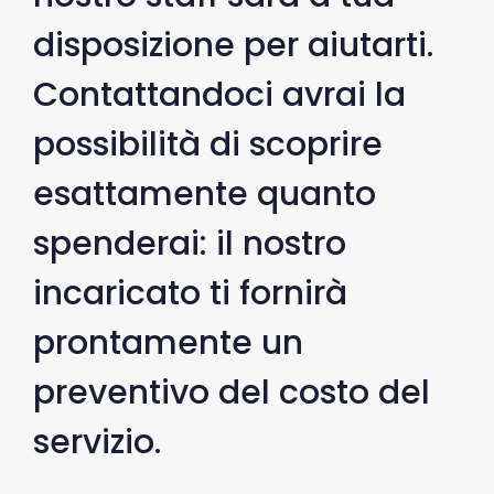
disposizione per aiutarti.
Contattandoci avrai la
possibilità di scoprire
esattamente quanto
spenderai: il nostro
incaricato ti fornirà
prontamente un
preventivo del costo del
servizio.