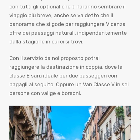
con tutti gli optional che ti faranno sembrare il
viaggio più breve, anche se va detto che il
panorama che si gode per raggiungere Vicenza
offre dei paesaggi naturali, indipendentemente
dalla stagione in cui ci si trovi.
Con il servizio da noi proposto potrai
raggiungere la destinazione in coppia, dove la
classe E sarà ideale per due passeggeri con
bagagli al seguito. Oppure un Van Classe V in sei
persone con valige e borsoni.