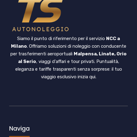
Siamo il punto di riferimento per il servizio
NCC a
Milano
. Offriamo soluzioni di noleggio con conducente
per trasferimenti aeroportuali
Malpensa, Linate, Orio
al Serio
, viaggi d'affari e tour privati. Puntualità,
eleganza e tariffe trasparenti senza sorprese: il tuo
viaggio esclusivo inizia qui.
Naviga