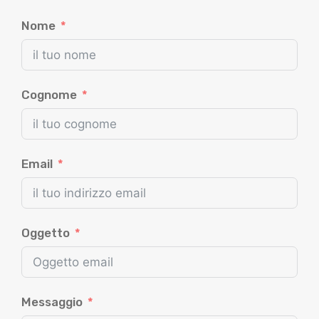
Nome
Cognome
Email
Oggetto
Messaggio