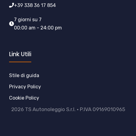
+39 338 36 17 854
7 giorni su 7
00:00 am - 24:00 pm
Link Utili
Stile di guida
Privacy Policy
Cookie Policy
2026 TS Autonoleggio S.r.l. • P.IVA 09169010965