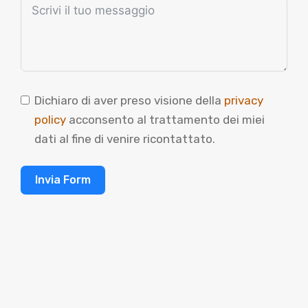
Dichiaro di aver preso visione della
privacy
policy
acconsento al trattamento dei miei
dati al fine di venire ricontattato.
Invia Form