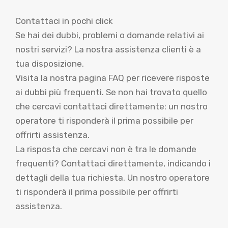
Contattaci in pochi click
Se hai dei dubbi, problemi o domande relativi ai
nostri servizi? La nostra assistenza clienti è a
tua disposizione.
Visita la nostra pagina FAQ per ricevere risposte
ai dubbi più frequenti. Se non hai trovato quello
che cercavi contattaci direttamente: un nostro
operatore ti risponderà il prima possibile per
offrirti assistenza.
La risposta che cercavi non è tra le domande
frequenti? Contattaci direttamente, indicando i
dettagli della tua richiesta. Un nostro operatore
ti risponderà il prima possibile per offrirti
assistenza.