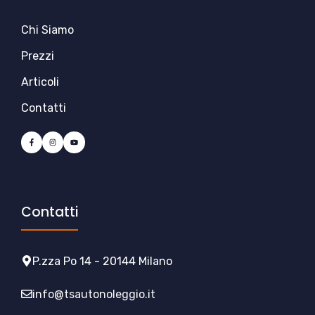
Chi Siamo
Prezzi
Articoli
Contatti
Contatti
P.zza Po 14 - 20144 Milano
info@tsautonoleggio.it