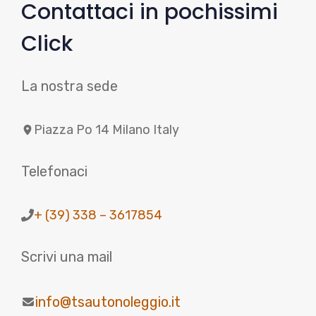
Contattaci in pochissimi
Click
La nostra sede
Piazza Po 14 Milano Italy
Telefonaci
+ (39) 338 – 3617854
Scrivi una mail
info@tsautonoleggio.it