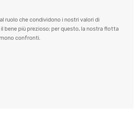
l ruolo che condividono i nostri valori di
il bene più prezioso; per questo, la nostra flotta
emono confronti.