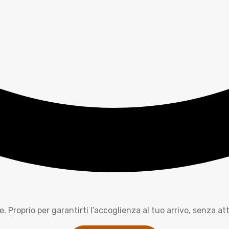
. Proprio per garantirti l’accoglienza al tuo arrivo, senza at