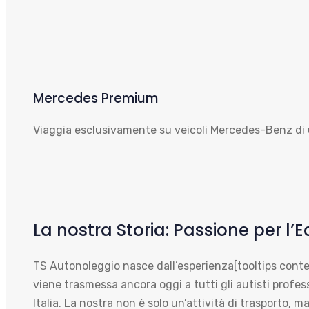
Mercedes Premium
Viaggia esclusivamente su veicoli Mercedes-Benz di u
La nostra Storia: Passione per l’
TS Autonoleggio nasce dall’esperienza[tooltips conte
viene trasmessa ancora oggi a tutti gli autisti profes
Italia. La nostra non è solo un’attività di trasporto, 