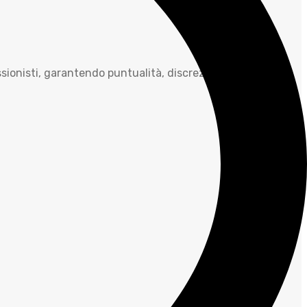
sionisti, garantendo puntualità, discrezione e il