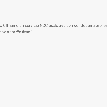
no. Offriamo un servizio NCC esclusivo con conducenti profes
 a tariffe fisse.”