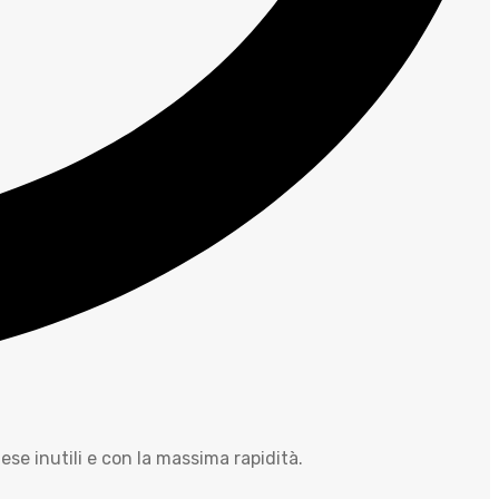
tese inutili e con la massima rapidità.