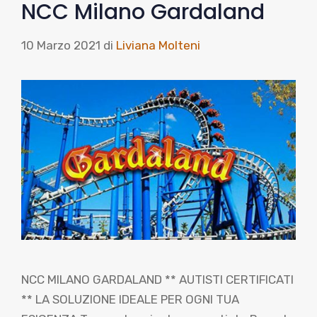
NCC Milano Gardaland
10 Marzo 2021
di
Liviana Molteni
NCC MILANO GARDALAND ** AUTISTI CERTIFICATI
** LA SOLUZIONE IDEALE PER OGNI TUA