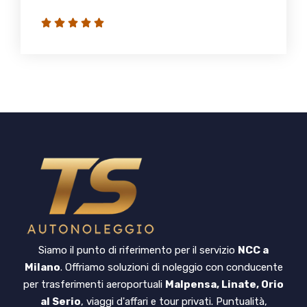
Siamo il punto di riferimento per il servizio
NCC a
Milano
. Offriamo soluzioni di noleggio con conducente
per trasferimenti aeroportuali
Malpensa, Linate, Orio
al Serio
, viaggi d'affari e tour privati. Puntualità,