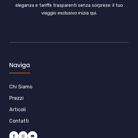
eleganza e tariffe trasparenti senza sorprese: il tuo
viaggio esclusivo inizia qui.
Naviga
Chi Siamo
Prezzi
Articoli
Contatti