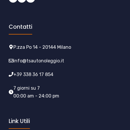
Contatti
P.zza Po 14 - 20144 Milano
info@tsautonoleggio.it
+39 338 36 17 854
7 giorni su 7
00:00 am - 24:00 pm
Link Utili