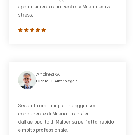
appuntamento a in centro a Milano senza
stress.
Andrea G.
Cliente TS Autonoleggio
Secondo me il miglior noleggio con
conducente di Milano. Transfer
dall'aeroporto di Malpensa perfetto, rapido
e molto professionale.