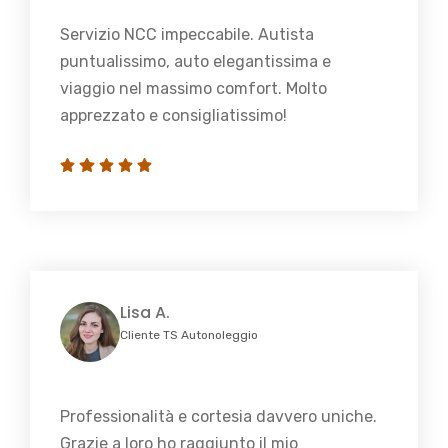
Servizio NCC impeccabile. Autista
puntualissimo, auto elegantissima e
viaggio nel massimo comfort. Molto
apprezzato e consigliatissimo!
Lisa A.
Cliente TS Autonoleggio
Professionalità e cortesia davvero uniche.
Grazie a loro ho raggiunto il mio