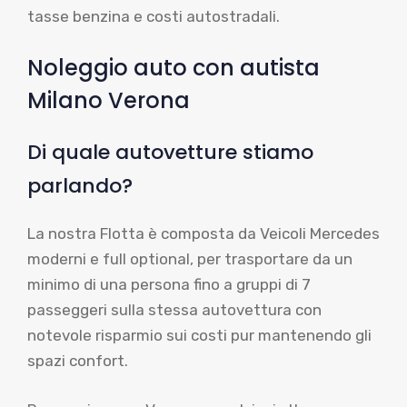
tasse benzina e costi autostradali.
Noleggio auto con autista
Milano Verona
Di quale autovetture stiamo
parlando?
La nostra Flotta è composta da Veicoli Mercedes
moderni e full optional, per trasportare da un
minimo di una persona fino a gruppi di 7
passeggeri sulla stessa autovettura con
notevole risparmio sui costi pur mantenendo gli
spazi confort.