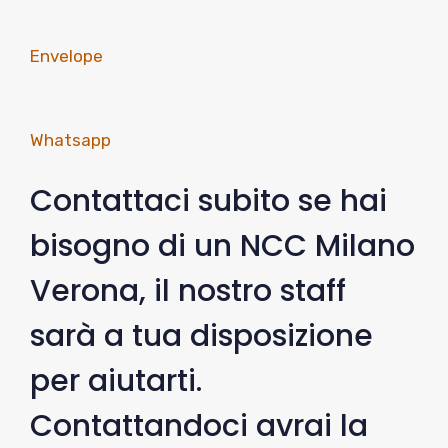
Envelope
Whatsapp
Contattaci subito se hai
bisogno di un NCC Milano
Verona, il nostro staff
sarà a tua disposizione
per aiutarti.
Contattandoci avrai la