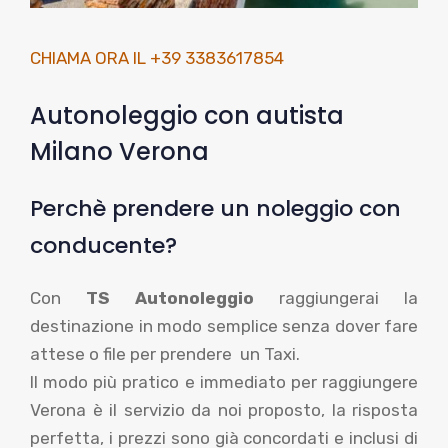
CHIAMA ORA IL +39 3383617854
Autonoleggio con autista
Milano Verona
Perchè prendere un noleggio con
conducente?
Con
TS Autonoleggio
raggiungerai la
destinazione in modo semplice senza dover fare
attese o file per prendere un Taxi.
Il modo più pratico e immediato per raggiungere
Verona è il servizio da noi proposto, la risposta
perfetta, i prezzi sono già concordati e inclusi di