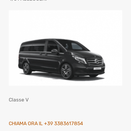
Classe V
CHIAMA ORA IL +39 3383617854