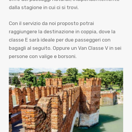
dalla stagione in cui ci si trovi.
Con il servizio da noi proposto potrai
raggiungere la destinazione in coppia, dove la
classe E sarà ideale per due passeggeri con
bagagli al seguito. Oppure un Van Classe V in sei
persone con valige e borsoni.