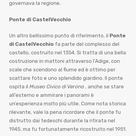
governava la regione.
Ponte di CastelVecchio
Un altro bellissimo punto di riferimento, il
Ponte
di CastelVecchio
fa parte del complesso del
castello, costruito nel 1354. Si tratta di una bella
costruzione in mattoni attraverso l’Adige, con
scale che scendono al fiume ed è ottimo per
scattare foto e uno splendido giardino. Il ponte
ospita il
Museo Civico di Verona
, anche se stare
all’esterno e ammirare i panorami è
un’esperienza molto più utile. Come nota storica
rilevante, vale la pena ricordare che il ponte fu
distrutto dai tedeschi durante la ritirata nel
1945, ma fu fortunatamente ricostruito nel 1951.