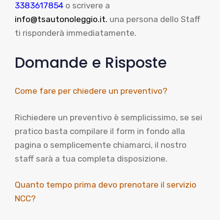
3383617854
o scrivere a
info@tsautonoleggio.it.
una persona dello Staff
ti risponderà immediatamente.
Domande e Risposte
Come fare per chiedere un preventivo?
Richiedere un preventivo è semplicissimo, se sei
pratico basta compilare il form in fondo alla
pagina o semplicemente chiamarci, il nostro
staff sarà a tua completa disposizione.
Quanto tempo prima devo prenotare il servizio
NCC?