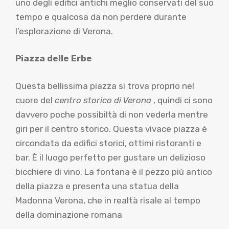
uno degli edifici antichi meglio conservati del suo
tempo e qualcosa da non perdere durante
l’esplorazione di Verona.
Piazza delle Erbe
Questa bellissima piazza si trova proprio nel
cuore del
centro storico di Verona
, quindi ci sono
davvero poche possibiltà di non vederla mentre
giri per il centro storico. Questa vivace piazza è
circondata da edifici storici, ottimi ristoranti e
bar. È il luogo perfetto per gustare un delizioso
bicchiere di vino. La fontana è il pezzo più antico
della piazza e presenta una statua della
Madonna Verona, che in realtà risale al tempo
della dominazione romana