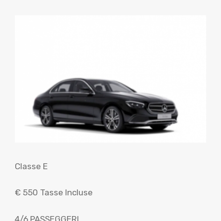
Classe E
€ 550 Tasse Incluse
4/6 PASSEGGERI