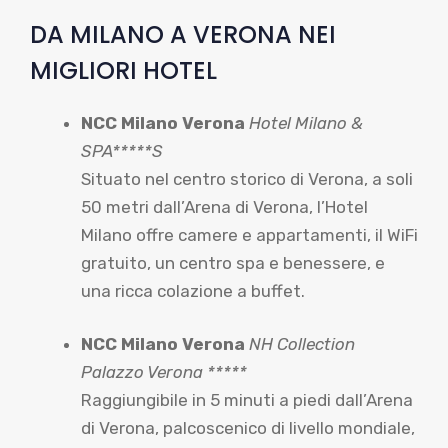
DA MILANO A VERONA NEI
MIGLIORI HOTEL
NCC Milano Verona
Hotel Milano &
SPA*****S
Situato nel centro storico di Verona, a soli
50 metri dall’Arena di Verona, l’Hotel
Milano offre camere e appartamenti, il WiFi
gratuito, un centro spa e benessere, e
una ricca colazione a buffet.
NCC Milano Verona
NH Collection
Palazzo Verona *****
Raggiungibile in 5 minuti a piedi dall’Arena
di Verona, palcoscenico di livello mondiale,