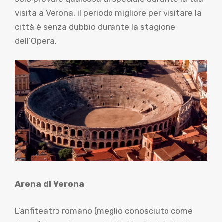
visita a Verona, il periodo migliore per visitare la
città è senza dubbio durante la stagione
dell’Opera.
Arena di Verona
L’anfiteatro romano (meglio conosciuto come