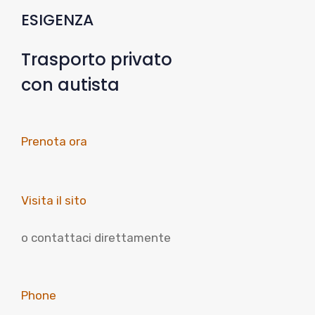
ESIGENZA
Trasporto privato
con autista
Prenota ora
Visita il sito
o contattaci direttamente
Phone