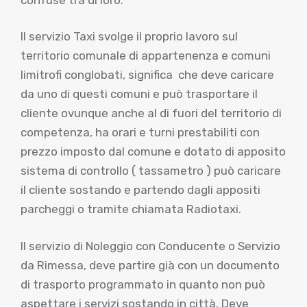
Il servizio Taxi svolge il proprio lavoro sul
territorio comunale di appartenenza e comuni
limitrofi conglobati, significa che deve caricare
da uno di questi comuni e può trasportare il
cliente ovunque anche al di fuori del territorio di
competenza, ha orari e turni prestabiliti con
prezzo imposto dal comune e dotato di apposito
sistema di controllo ( tassametro ) può caricare
il cliente sostando e partendo dagli appositi
parcheggi o tramite chiamata Radiotaxi.
Il servizio di Noleggio con Conducente o Servizio
da Rimessa, deve partire già con un documento
di trasporto programmato in quanto non può
aspettare i servizi sostando in città. Deve