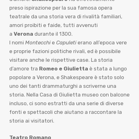
preso ispirazione per la sua famosa opera
teatrale da una storia vera di rivalità familiari,
amori proibiti e faide, tutti avvenuti
a
Verona
durante il 1300.
I nomi
Montecchi
e
Capuleti
erano all’epoca vere
e proprie fazioni politiche rivali, ed è possibile
visitare anche le rispettive case. La storia
d’amore tra
Romeo e Giulietta
è stata a lungo
popolare a Verona, e Shakespeare è stato solo
uno dei tanti drammaturghi a scriverne una
storia. Nella Casa di Giulietta museo con balcone
incluso, ci sono estratti da una serie di diverse
fonti e spettacoli che aiutano a raccontare la
storia ai visitatori.
Teatro Romano