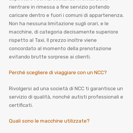
rientrare in rimessa a fine servizio potendo
caricare dentro e fuori i comuni di appartenenza.
Non ha nessuna limitazione sugli orari, e le
macchine, di categoria decisamente superiore
rispetto al Taxi. Il prezzo inoltre viene
concordato al momento della prenotazione
evitando brutte sorprese ai clienti.
Perché scegliere di viaggiare con un NCC?
Rivolgersi ad una società di NCC ti garantisce un
servizio di qualità, nonché autisti professionali e
certificati.
Quali sono le macchine utilizzate?