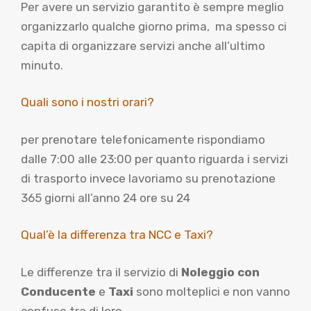
Per avere un servizio garantito è sempre meglio
organizzarlo qualche giorno prima, ma spesso ci
capita di organizzare servizi anche all’ultimo
minuto.
Quali sono i nostri orari?
per prenotare telefonicamente rispondiamo
dalle 7:00 alle 23:00 per quanto riguarda i servizi
di trasporto invece lavoriamo su prenotazione
365 giorni all’anno 24 ore su 24
Qual’è la differenza tra NCC e Taxi?
Le differenze tra il servizio di
Noleggio con
Conducente
e
Taxi
sono molteplici e non vanno
confuse tra di loro.