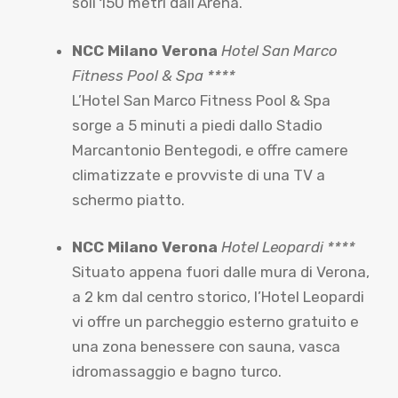
soli 150 metri dall’Arena.
NCC Milano Verona
Hotel San Marco
Fitness Pool & Spa ****
L’Hotel San Marco Fitness Pool & Spa
sorge a 5 minuti a piedi dallo Stadio
Marcantonio Bentegodi, e offre camere
climatizzate e provviste di una TV a
schermo piatto.
NCC Milano Verona
Hotel Leopardi ****
Situato appena fuori dalle mura di Verona,
a 2 km dal centro storico, l’Hotel Leopardi
vi offre un parcheggio esterno gratuito e
una zona benessere con sauna, vasca
idromassaggio e bagno turco.