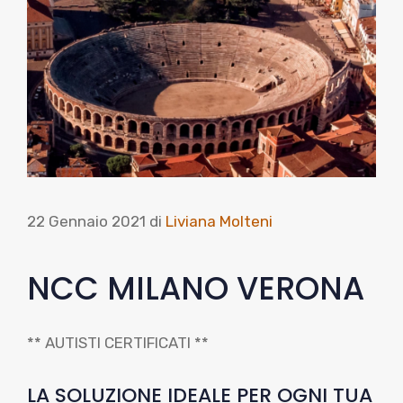
22 Gennaio 2021
di
Liviana Molteni
NCC MILANO VERONA
** AUTISTI CERTIFICATI **
LA SOLUZIONE IDEALE PER OGNI TUA