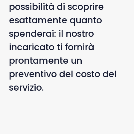
possibilità di scoprire
esattamente quanto
spenderai: il nostro
incaricato ti fornirà
prontamente un
preventivo del costo del
servizio.