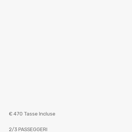
€ 470 Tasse Incluse
2/3 PASSEGGERI