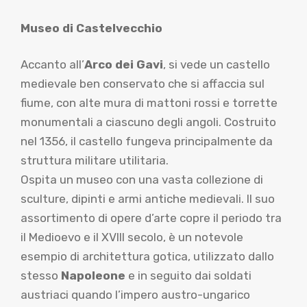
Museo di Castelvecchio
Accanto all’
Arco dei Gavi
, si vede un castello
medievale ben conservato che si affaccia sul
fiume, con alte mura di mattoni rossi e torrette
monumentali a ciascuno degli angoli. Costruito
nel 1356, il castello fungeva principalmente da
struttura militare utilitaria.
Ospita un museo con una vasta collezione di
sculture, dipinti e armi antiche medievali. Il suo
assortimento di opere d’arte copre il periodo tra
il Medioevo e il XVIII secolo, è un notevole
esempio di architettura gotica, utilizzato dallo
stesso
Napoleone
e in seguito dai soldati
austriaci quando l’impero austro-ungarico