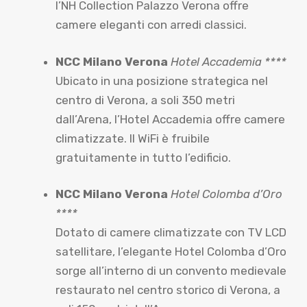
l’NH Collection Palazzo Verona offre
camere eleganti con arredi classici.
NCC Milano Verona
Hotel Accademia ****
Ubicato in una posizione strategica nel
centro di Verona, a soli 350 metri
dall’Arena, l’Hotel Accademia offre camere
climatizzate. Il WiFi è fruibile
gratuitamente in tutto l’edificio.
NCC Milano Verona
Hotel Colomba d’Oro
****
Dotato di camere climatizzate con TV LCD
satellitare, l’elegante Hotel Colomba d’Oro
sorge all’interno di un convento medievale
restaurato nel centro storico di Verona, a