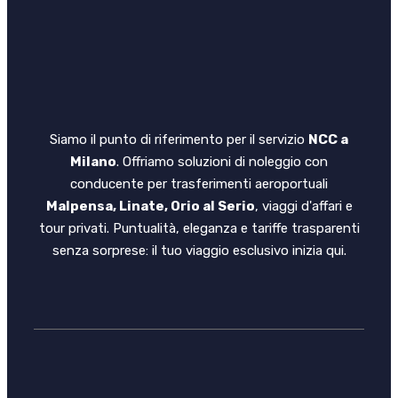
Siamo il punto di riferimento per il servizio
NCC a
Milano
. Offriamo soluzioni di noleggio con
conducente per trasferimenti aeroportuali
Malpensa, Linate, Orio al Serio
, viaggi d'affari e
tour privati. Puntualità, eleganza e tariffe trasparenti
senza sorprese: il tuo viaggio esclusivo inizia qui.