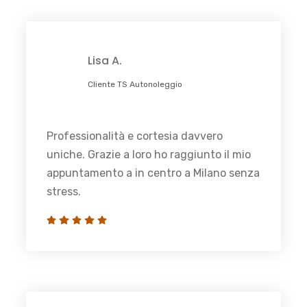
Lisa A.
Cliente TS Autonoleggio
Professionalità e cortesia davvero
uniche. Grazie a loro ho raggiunto il mio
appuntamento a in centro a Milano senza
stress.