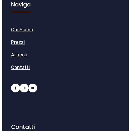
Naviga
Chi Siamo
Prezzi
Articoli
Contatti
Contatti