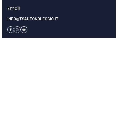
Email
INFO@TSAUTONOLEGGIO.IT