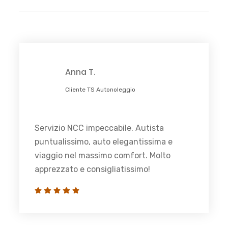
Anna T.
Cliente TS Autonoleggio
Servizio NCC impeccabile. Autista
puntualissimo, auto elegantissima e
viaggio nel massimo comfort. Molto
apprezzato e consigliatissimo!