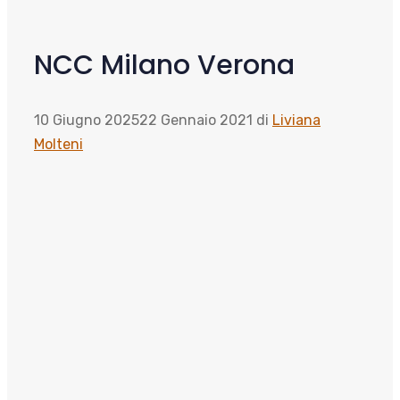
NCC Milano Verona
10 Giugno 2025
22 Gennaio 2021
di
Liviana
Molteni