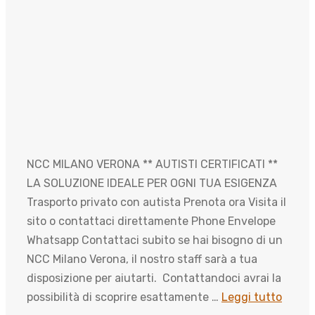
NCC MILANO VERONA ** AUTISTI CERTIFICATI **
LA SOLUZIONE IDEALE PER OGNI TUA ESIGENZA
Trasporto privato con autista Prenota ora Visita il
sito o contattaci direttamente Phone Envelope
Whatsapp Contattaci subito se hai bisogno di un
NCC Milano Verona, il nostro staff sarà a tua
disposizione per aiutarti. Contattandoci avrai la
possibilità di scoprire esattamente …
Leggi tutto