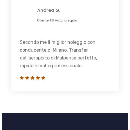
Andrea G.
Cliente TS Autonoleggio
Secondo me il miglior noleggio con
conducente di Milano. Transfer
dall'aeroporto di Malpensa perfetto,
rapido e molto professionale.