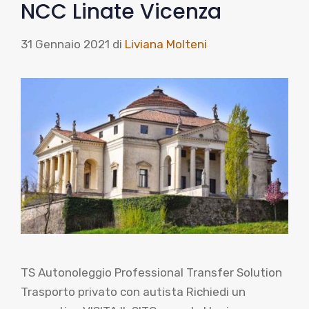
NCC Linate Vicenza
31 Gennaio 2021
di
Liviana Molteni
TS Autonoleggio Professional Transfer Solution
Trasporto privato con autista Richiedi un