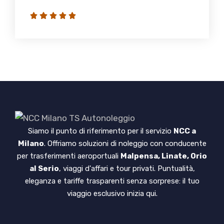
Siamo il punto di riferimento per il servizio
NCC a
Milano
. Offriamo soluzioni di noleggio con conducente
per trasferimenti aeroportuali
Malpensa, Linate, Orio
al Serio
, viaggi d'affari e tour privati. Puntualità,
eleganza e tariffe trasparenti senza sorprese: il tuo
viaggio esclusivo inizia qui.