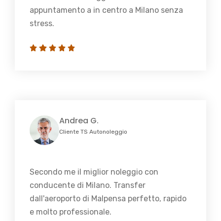
appuntamento a in centro a Milano senza
stress.
Andrea G.
Cliente TS Autonoleggio
Secondo me il miglior noleggio con
conducente di Milano. Transfer
dall'aeroporto di Malpensa perfetto, rapido
e molto professionale.