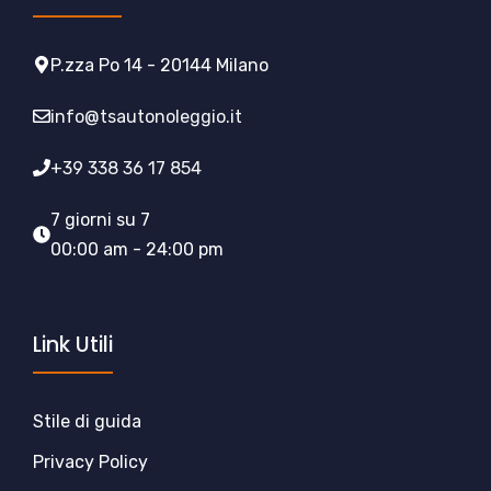
P.zza Po 14 - 20144 Milano
info@tsautonoleggio.it
+39 338 36 17 854
7 giorni su 7
00:00 am - 24:00 pm
Link Utili
Stile di guida
Privacy Policy