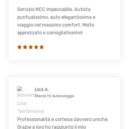
Servizio NCC impeccabile. Autista
puntualissimo, auto elegantissima e
viaggio nel massimo comfort. Molto
apprezzato e consigliatissimo!
Lisa A.
Cliente TS Autonoleggio
Professionalità e cortesia davvero uniche.
Grazie a loro ho raggiunto il mio