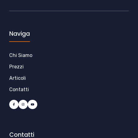
Naviga
Chi Siamo
Prezzi
Articoli
Contatti
Contatti