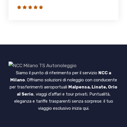
Siamo il punto di riferimento per il servizio
NCC a
Milano
. Offriamo soluzioni di noleggio con conducente
per trasferimenti aeroportuali
Malpensa, Linate, Orio
al Serio
, viaggi d'affari e tour privati. Puntualità,
eleganza e tariffe trasparenti senza sorprese: il tuo
viaggio esclusivo inizia qui.