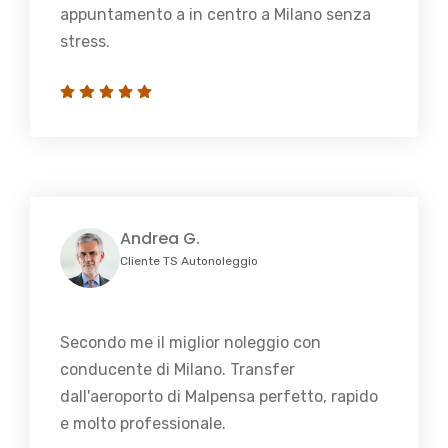
appuntamento a in centro a Milano senza
stress.
Andrea G.
Cliente TS Autonoleggio
Secondo me il miglior noleggio con
conducente di Milano. Transfer
dall'aeroporto di Malpensa perfetto, rapido
e molto professionale.