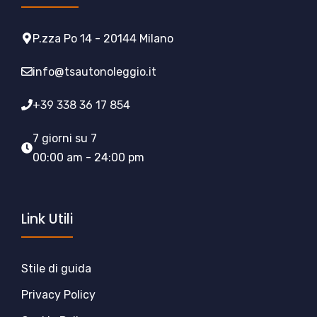
P.zza Po 14 - 20144 Milano
info@tsautonoleggio.it
+39 338 36 17 854
7 giorni su 7
00:00 am - 24:00 pm
Link Utili
Stile di guida
Privacy Policy