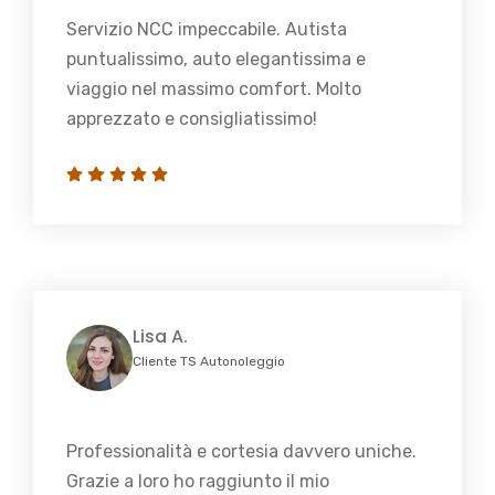
Servizio NCC impeccabile. Autista
puntualissimo, auto elegantissima e
viaggio nel massimo comfort. Molto
apprezzato e consigliatissimo!
Lisa A.
Cliente TS Autonoleggio
Professionalità e cortesia davvero uniche.
Grazie a loro ho raggiunto il mio