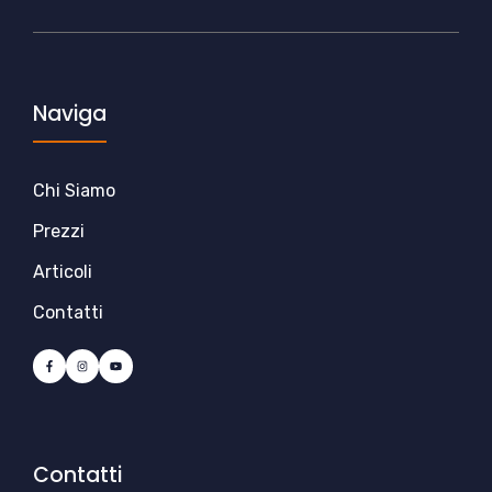
Naviga
Chi Siamo
Prezzi
Articoli
Contatti
Contatti