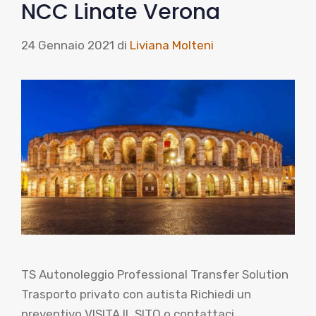
NCC Linate Verona
24 Gennaio 2021
di
Liviana Molteni
TS Autonoleggio Professional Transfer Solution
Trasporto privato con autista Richiedi un
preventivo VISITA IL SITO o contattaci