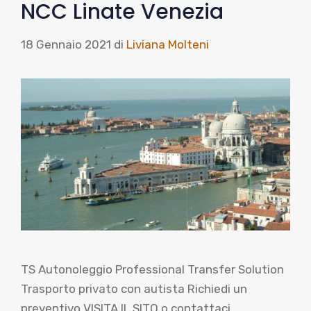
NCC Linate Venezia
18 Gennaio 2021
di
Liviana Molteni
TS Autonoleggio Professional Transfer Solution
Trasporto privato con autista Richiedi un
preventivo VISITA IL SITO o contattaci