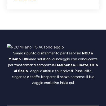
Siamo il punto di riferimento per il servizio
NCC a
Milano
. Offriamo soluzioni di noleggio con conducente
per trasferimenti aeroportuali
Malpensa, Linate, Orio
al Serio
, viaggi d'affari e tour privati. Puntualità,
eleganza e tariffe trasparenti senza sorprese: il tuo
viaggio esclusivo inizia qui.