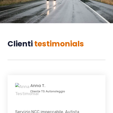
Clienti
testimonials
Anna T.
Cliente TS Autonoleggio
Servizio NCC impeccabile. Autista