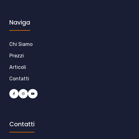
Naviga
Chi Siamo
Prezzi
Articoli
Contatti
Contatti