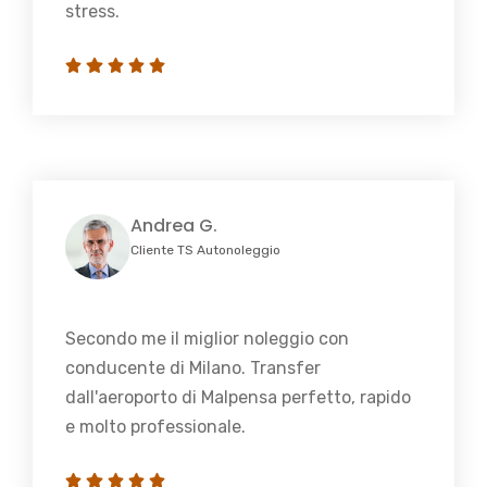
stress.
Andrea G.
Cliente TS Autonoleggio
Secondo me il miglior noleggio con
conducente di Milano. Transfer
dall'aeroporto di Malpensa perfetto, rapido
e molto professionale.