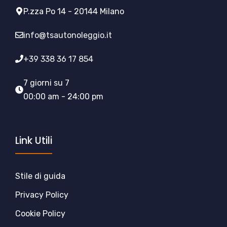
P.zza Po 14 - 20144 Milano
info@tsautonoleggio.it
+39 338 36 17 854
7 giorni su 7
00:00 am - 24:00 pm
Link Utili
Stile di guida
Privacy Policy
Cookie Policy