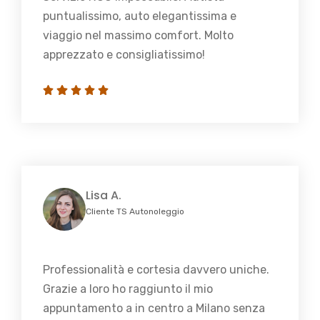
puntualissimo, auto elegantissima e
viaggio nel massimo comfort. Molto
apprezzato e consigliatissimo!
Lisa A.
Cliente TS Autonoleggio
Professionalità e cortesia davvero uniche.
Grazie a loro ho raggiunto il mio
appuntamento a in centro a Milano senza