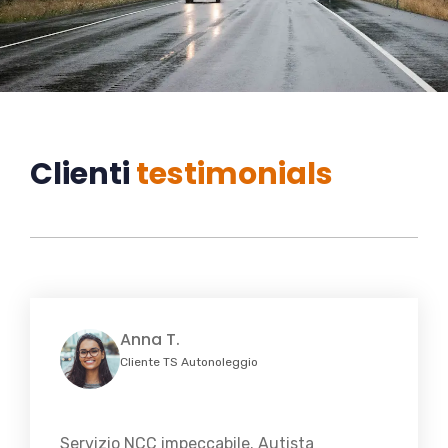
Clienti
testimonials
Anna T.
Cliente TS Autonoleggio
Servizio NCC impeccabile. Autista