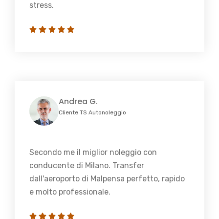
stress.
Andrea G.
Cliente TS Autonoleggio
Secondo me il miglior noleggio con
conducente di Milano. Transfer
dall'aeroporto di Malpensa perfetto, rapido
e molto professionale.