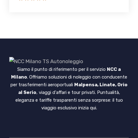
Siamo il punto di riferimento per il servizio
NCC a
Milano
. Offriamo soluzioni di noleggio con conducente
per trasferimenti aeroportuali
Malpensa, Linate, Orio
al Serio
, viaggi d'affari e tour privati. Puntualità,
eleganza e tariffe trasparenti senza sorprese: il tuo
viaggio esclusivo inizia qui.