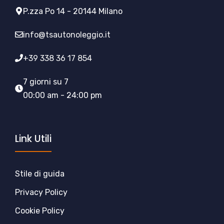
P.zza Po 14 - 20144 Milano
info@tsautonoleggio.it
+39 338 36 17 854
7 giorni su 7
00:00 am - 24:00 pm
Link Utili
Stile di guida
Privacy Policy
Cookie Policy