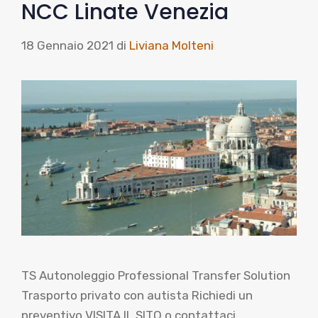
NCC Linate Venezia
18 Gennaio 2021
di
Liviana Molteni
TS Autonoleggio Professional Transfer Solution
Trasporto privato con autista Richiedi un
preventivo VISITA IL SITO o contattaci