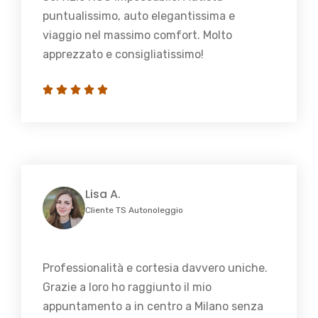
puntualissimo, auto elegantissima e
viaggio nel massimo comfort. Molto
apprezzato e consigliatissimo!
Lisa A.
Cliente TS Autonoleggio
Professionalità e cortesia davvero uniche.
Grazie a loro ho raggiunto il mio
appuntamento a in centro a Milano senza