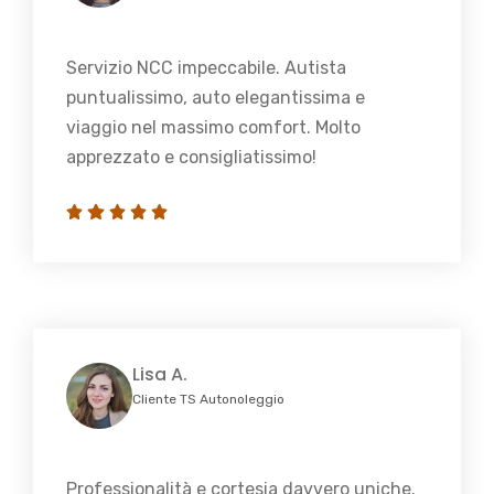
Servizio NCC impeccabile. Autista
puntualissimo, auto elegantissima e
viaggio nel massimo comfort. Molto
apprezzato e consigliatissimo!
Lisa A.
Cliente TS Autonoleggio
Professionalità e cortesia davvero uniche.