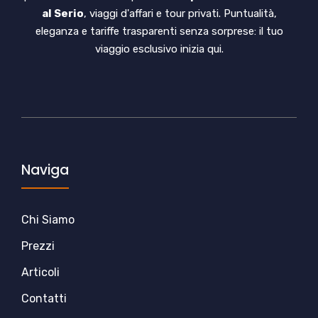
al Serio
, viaggi d'affari e tour privati. Puntualità,
eleganza e tariffe trasparenti senza sorprese: il tuo
viaggio esclusivo inizia qui.
Naviga
Chi Siamo
Prezzi
Articoli
Contatti