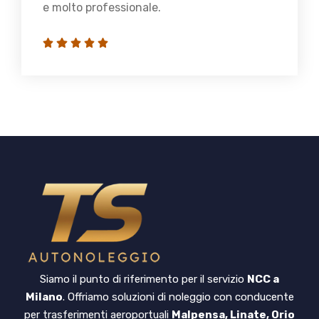
e molto professionale.
Siamo il punto di riferimento per il servizio
NCC a
Milano
. Offriamo soluzioni di noleggio con conducente
per trasferimenti aeroportuali
Malpensa, Linate, Orio