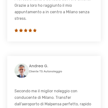
Grazie a loro ho raggiunto il mio
appuntamento a in centro a Milano senza
stress.
Andrea G.
Cliente TS Autonoleggio
Secondo me il miglior noleggio con
conducente di Milano. Transfer
dall'aeroporto di Malpensa perfetto, rapido