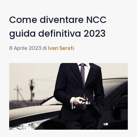
Come diventare NCC
guida definitiva 2023
8 Aprile 2023
di
Ivan Serati