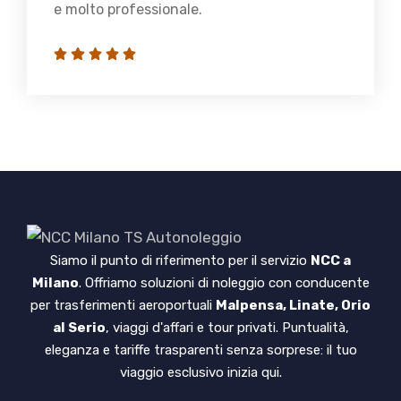
e molto professionale.
Siamo il punto di riferimento per il servizio
NCC a
Milano
. Offriamo soluzioni di noleggio con conducente
per trasferimenti aeroportuali
Malpensa, Linate, Orio
al Serio
, viaggi d'affari e tour privati. Puntualità,
eleganza e tariffe trasparenti senza sorprese: il tuo
viaggio esclusivo inizia qui.