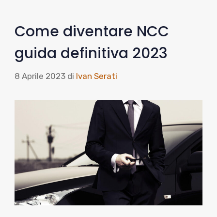
Come diventare NCC
guida definitiva 2023
8 Aprile 2023
di
Ivan Serati