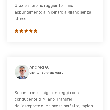
Grazie a loro ho raggiunto il mio
appuntamento a in centro a Milano senza
stress.
Andrea G.
Cliente TS Autonoleggio
Secondo me il miglior noleggio con
conducente di Milano. Transfer
dall'aeroporto di Malpensa perfetto, rapido