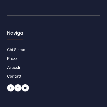
Naviga
Chi Siamo
Prezzi
Articoli
Contatti