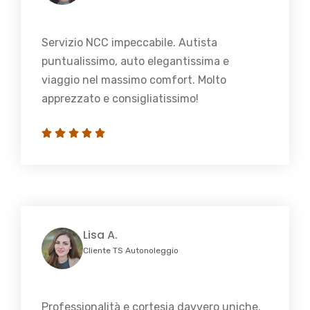
Servizio NCC impeccabile. Autista
puntualissimo, auto elegantissima e
viaggio nel massimo comfort. Molto
apprezzato e consigliatissimo!
Lisa A.
Cliente TS Autonoleggio
Professionalità e cortesia davvero uniche.