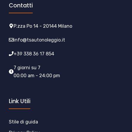
Contatti
P.zza Po 14 - 20144 Milano
info@tsautonoleggio.it
+39 338 36 17 854
7 giorni su 7
00:00 am - 24:00 pm
Link Utili
Stile di guida