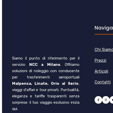
Naviga
Chi Siam
Siamo il punto di riferimento per il
Prezzi
servizio
NCC a Milano
. Offriamo
soluzioni di noleggio con conducente
Articoli
per trasferimenti aeroportuali
Contatti
Malpensa, Linate, Orio al Serio
,
viaggi d'affari e tour privati. Puntualità,
eleganza e tariffe trasparenti senza
sorprese: il tuo viaggio esclusivo inizia
qui.