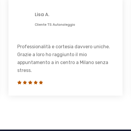
Lisa A.
Cliente TS Autonoleggio
Professionalità e cortesia davvero uniche.
Grazie a loro ho raggiunto il mio
appuntamento a in centro a Milano senza
stress.