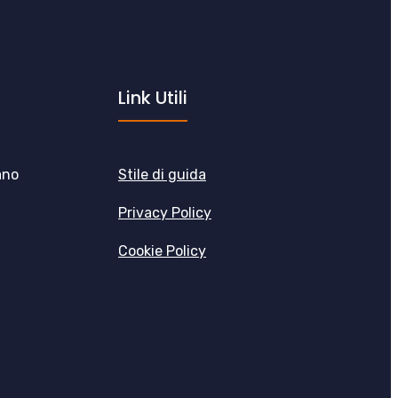
Link Utili
ano
Stile di guida
Privacy Policy
Cookie Policy