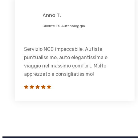
Anna T.
Cliente TS Autonoleggio
Servizio NCC impeccabile. Autista
puntualissimo, auto elegantissima e
viaggio nel massimo comfort. Molto
apprezzato e consigliatissimo!