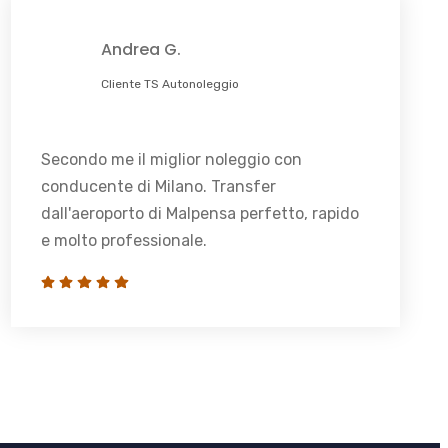
Andrea G.
Cliente TS Autonoleggio
Secondo me il miglior noleggio con
conducente di Milano. Transfer
dall'aeroporto di Malpensa perfetto, rapido
e molto professionale.