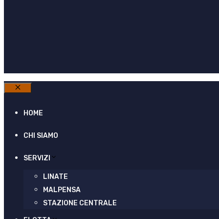
Chiudi
HOME
CHI SIAMO
SERVIZI
LINATE
MALPENSA
STAZIONE CENTRALE