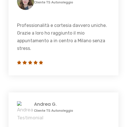
Cliente TS Autonoleggio
Professionalità e cortesia davvero uniche.
Grazie a loro ho raggiunto il mio
appuntamento a in centro a Milano senza
stress.
Andrea G.
Cliente TS Autonoleggio