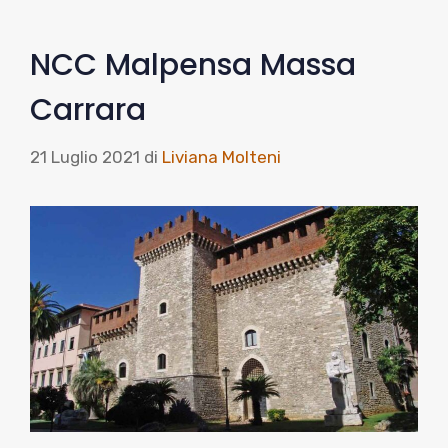
NCC Malpensa Massa
Carrara
21 Luglio 2021
di
Liviana Molteni