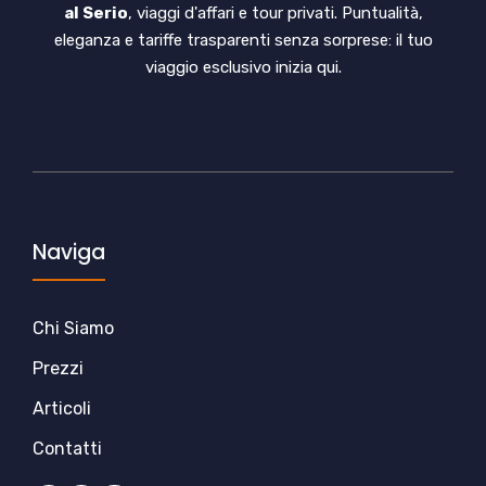
al Serio
, viaggi d'affari e tour privati. Puntualità,
eleganza e tariffe trasparenti senza sorprese: il tuo
viaggio esclusivo inizia qui.
Naviga
Chi Siamo
Prezzi
Articoli
Contatti