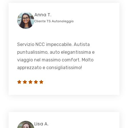
Anna T.
Cliente TS Autonoleggio
Servizio NCC impeccabile. Autista
puntualissimo, auto elegantissima e
viaggio nel massimo comfort. Molto
apprezzato e consigliatissimo!
Lisa A.