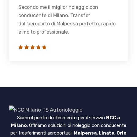
Secondo me il miglior noleggio con
conducente di Milano. Transfer
dall'aeroporto di Malpensa perfetto, rapido
e molto professionale.
Siamo il punto di riferimento per il servizio
NCC a
Milano
. Offriamo soluzioni di noleggio con conducente
per trasferimenti aeroportuali
Malpensa, Linate, Orio