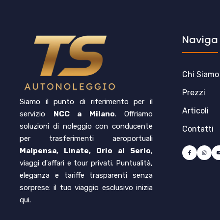
Naviga
Chi Siamo
Prezzi
Siamo il punto di riferimento per il
Articoli
servizio
NCC a Milano
. Offriamo
soluzioni di noleggio con conducente
Contatti
per trasferimenti aeroportuali
Malpensa, Linate, Orio al Serio
,
viaggi d'affari e tour privati. Puntualità,
eleganza e tariffe trasparenti senza
sorprese: il tuo viaggio esclusivo inizia
qui.