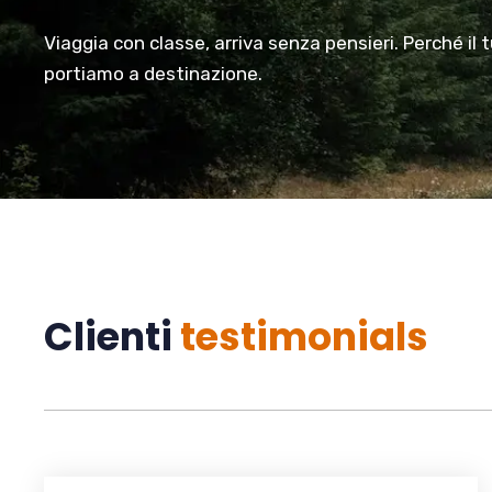
Viaggia con classe, arriva senza pensieri. Perché il 
portiamo a destinazione.
Clienti
testimonials