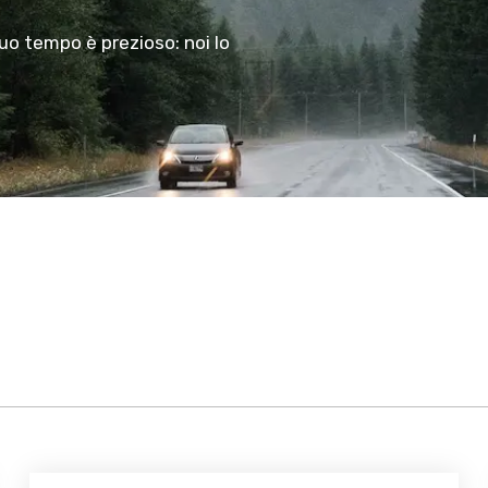
tuo tempo è prezioso: noi lo