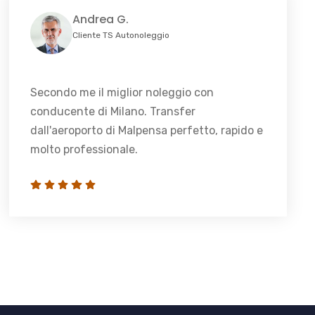
Andrea G.
Cliente TS Autonoleggio
Secondo me il miglior noleggio con
conducente di Milano. Transfer
dall'aeroporto di Malpensa perfetto, rapido e
molto professionale.