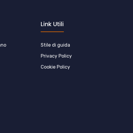
Link Utili
ano
Stile di guida
Privacy Policy
Cookie Policy