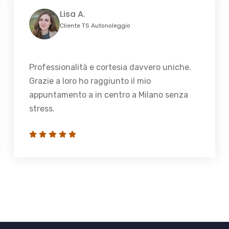
Lisa A.
Cliente TS Autonoleggio
Professionalità e cortesia davvero uniche.
Grazie a loro ho raggiunto il mio
appuntamento a in centro a Milano senza
stress.