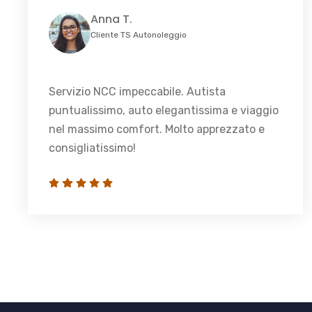
Anna T.
Cliente TS Autonoleggio
Servizio NCC impeccabile. Autista
puntualissimo, auto elegantissima e viaggio
nel massimo comfort. Molto apprezzato e
consigliatissimo!