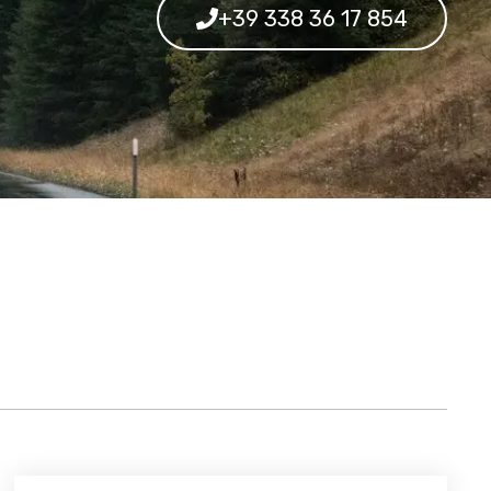
+39 338 36 17 854