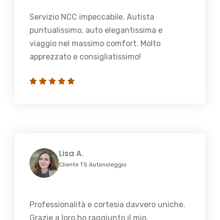
Servizio NCC impeccabile. Autista
puntualissimo, auto elegantissima e
viaggio nel massimo comfort. Molto
apprezzato e consigliatissimo!
Lisa A.
Cliente TS Autonoleggio
Professionalità e cortesia davvero uniche.
Grazie a loro ho raggiunto il mio