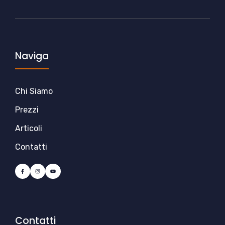
Naviga
Chi Siamo
Prezzi
Articoli
Contatti
Contatti