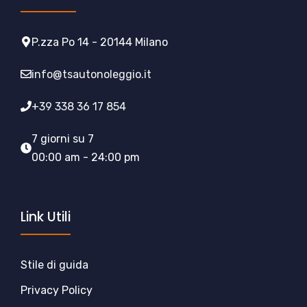
P.zza Po 14 - 20144 Milano
info@tsautonoleggio.it
+39 338 36 17 854
7 giorni su 7
00:00 am - 24:00 pm
Link Utili
Stile di guida
Privacy Policy