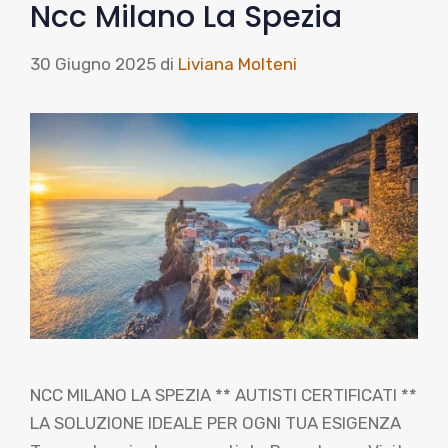
Ncc Milano La Spezia
30 Giugno 2025
di
Liviana Molteni
NCC MILANO LA SPEZIA ** AUTISTI CERTIFICATI **
LA SOLUZIONE IDEALE PER OGNI TUA ESIGENZA