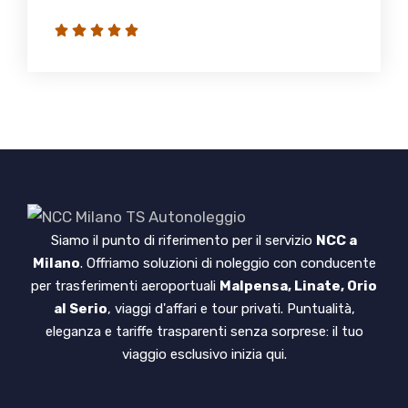
Siamo il punto di riferimento per il servizio
NCC a
Milano
. Offriamo soluzioni di noleggio con conducente
per trasferimenti aeroportuali
Malpensa, Linate, Orio
al Serio
, viaggi d'affari e tour privati. Puntualità,
eleganza e tariffe trasparenti senza sorprese: il tuo
viaggio esclusivo inizia qui.