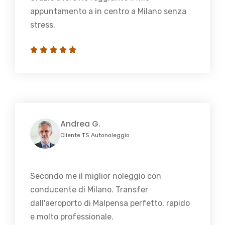
appuntamento a in centro a Milano senza
stress.
Andrea G.
Cliente TS Autonoleggio
Secondo me il miglior noleggio con
conducente di Milano. Transfer
dall'aeroporto di Malpensa perfetto, rapido
e molto professionale.