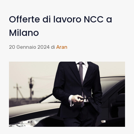
Offerte di lavoro NCC a
Milano
20 Gennaio 2024
di
Aran