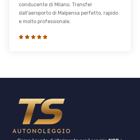
conducente di Milano. Transfer
dall'aeroporto di Malpensa perfetto, rapido
e molto professionale.