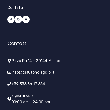
Contatti
Contatti
P.zza Po 14 - 20144 Milano
info@tsautonoleggio.it
+39 338 36 17 854
7 giorni su 7
00:00 am - 24:00 pm