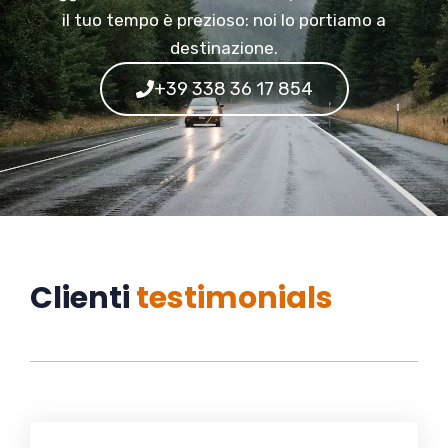
il tuo tempo è prezioso: noi lo portiamo a
destinazione.
+39 338 36 17 854
Clienti
testimonials