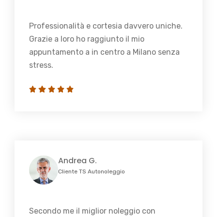
Professionalità e cortesia davvero uniche.
Grazie a loro ho raggiunto il mio
appuntamento a in centro a Milano senza
stress.
Andrea G.
Cliente TS Autonoleggio
Secondo me il miglior noleggio con