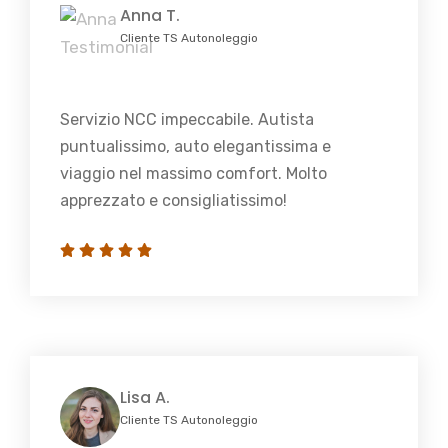
Anna T.
Cliente TS Autonoleggio
Servizio NCC impeccabile. Autista
puntualissimo, auto elegantissima e
viaggio nel massimo comfort. Molto
apprezzato e consigliatissimo!
Lisa A.
Cliente TS Autonoleggio