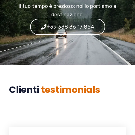
il tuo tempo è prezioso: noi lo portiamo a
destinazione.
+39 338 36 17 854
Clienti
testimonials