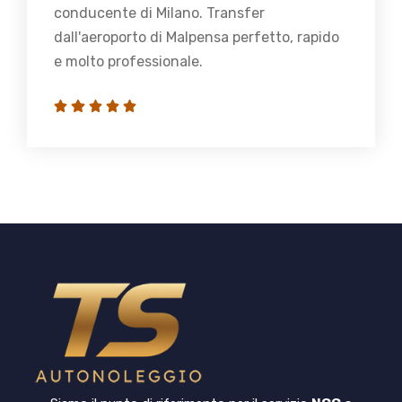
conducente di Milano. Transfer
dall'aeroporto di Malpensa perfetto, rapido
e molto professionale.