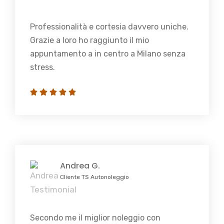
Professionalità e cortesia davvero uniche.
Grazie a loro ho raggiunto il mio
appuntamento a in centro a Milano senza
stress.
Andrea G.
Cliente TS Autonoleggio
Secondo me il miglior noleggio con