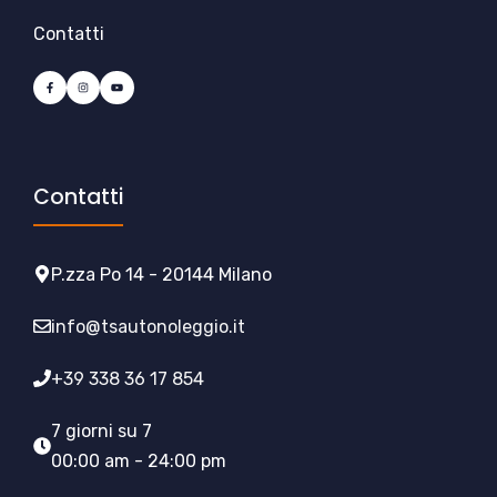
Contatti
Contatti
P.zza Po 14 - 20144 Milano
info@tsautonoleggio.it
+39 338 36 17 854
7 giorni su 7
00:00 am - 24:00 pm