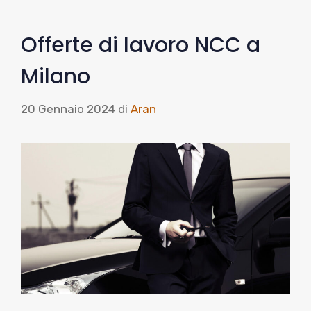
Offerte di lavoro NCC a
Milano
20 Gennaio 2024
di
Aran