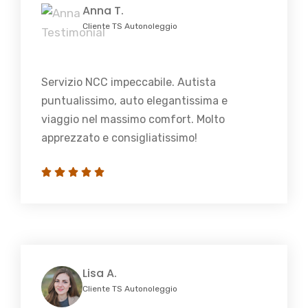
Anna T.
Cliente TS Autonoleggio
Servizio NCC impeccabile. Autista
puntualissimo, auto elegantissima e
viaggio nel massimo comfort. Molto
apprezzato e consigliatissimo!
Lisa A.
Cliente TS Autonoleggio