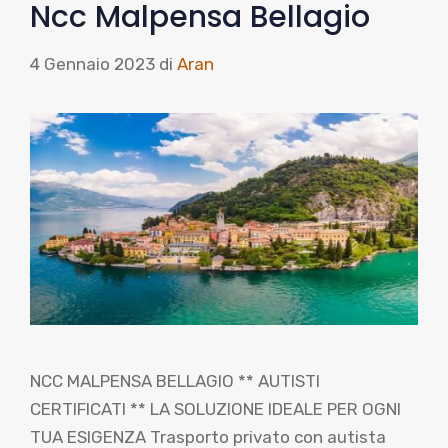
Ncc Malpensa Bellagio
4 Gennaio 2023
di
Aran
NCC MALPENSA BELLAGIO ** AUTISTI
CERTIFICATI ** LA SOLUZIONE IDEALE PER OGNI
TUA ESIGENZA Trasporto privato con autista