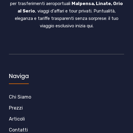
per trasferimenti aeroportuali
Malpensa, Linate, Orio
al Serio
, viaggi d'affari e tour privati. Puntualità,
eleganza e tariffe trasparenti senza sorprese: il tuo
viaggio esclusivo inizia qui.
Naviga
Chi Siamo
Prezzi
Articoli
Contatti