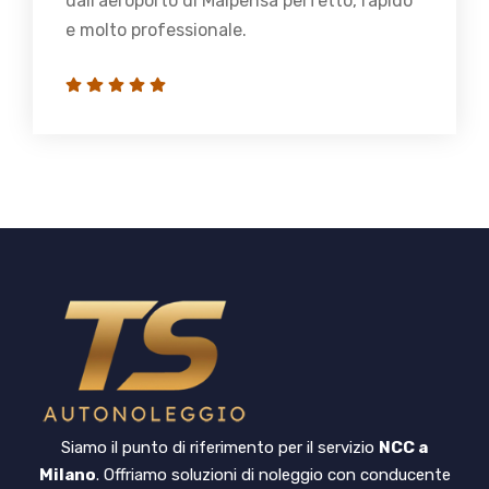
dall'aeroporto di Malpensa perfetto, rapido
e molto professionale.
Siamo il punto di riferimento per il servizio
NCC a
Milano
. Offriamo soluzioni di noleggio con conducente