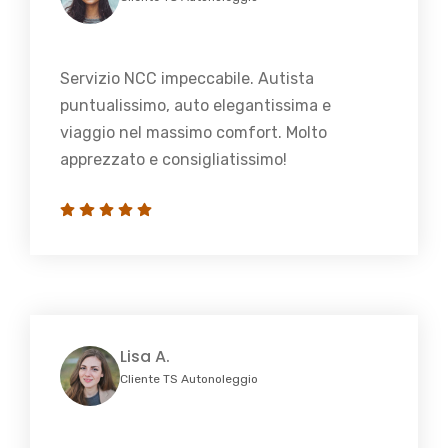
Servizio NCC impeccabile. Autista
puntualissimo, auto elegantissima e
viaggio nel massimo comfort. Molto
apprezzato e consigliatissimo!
Lisa A.
Cliente TS Autonoleggio