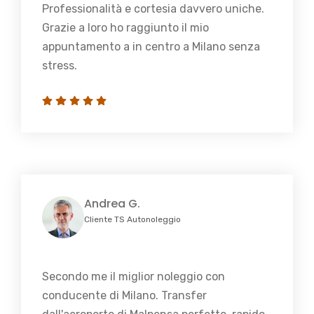
Professionalità e cortesia davvero uniche.
Grazie a loro ho raggiunto il mio
appuntamento a in centro a Milano senza
stress.
Andrea G.
Cliente TS Autonoleggio
Secondo me il miglior noleggio con
conducente di Milano. Transfer