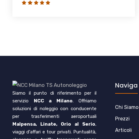
Naviga
Siamo il punto di riferimento per il
servizio
NCC a Milano
. Offriamo
Chi Siamo
soluzioni di noleggio con conducente
per trasferimenti aeroportuali
Prezzi
Malpensa, Linate, Orio al Serio
,
Articoli
viaggi d'affari e tour privati. Puntualità,