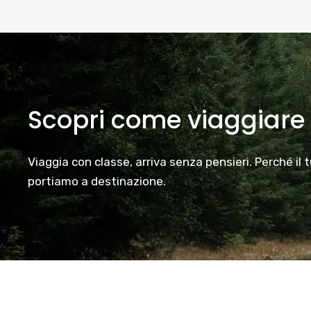
Scopri come viaggiare
Viaggia con classe, arriva senza pensieri. Perché il 
portiamo a destinazione.