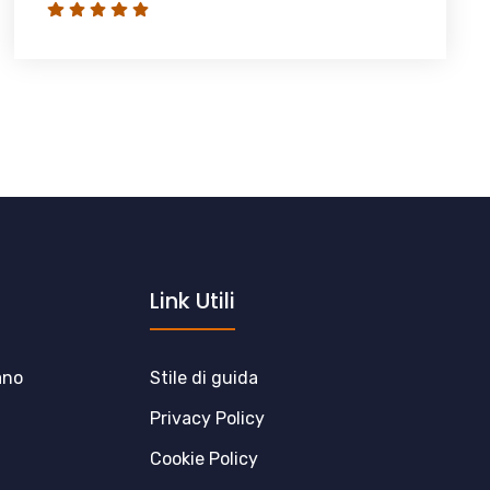
Link Utili
ano
Stile di guida
Privacy Policy
Cookie Policy