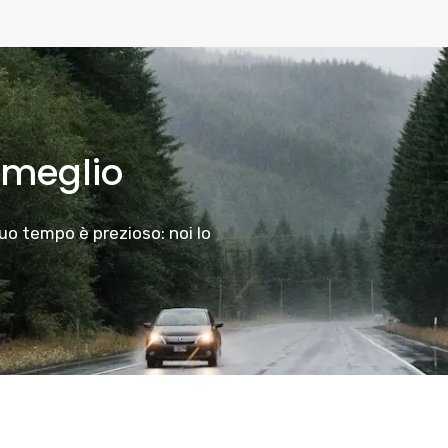
 meglio
tuo tempo è prezioso: noi lo