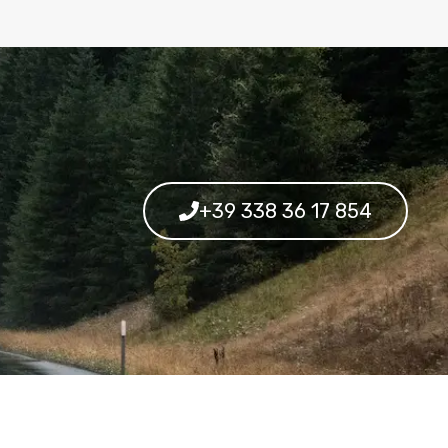
+39 338 36 17 854