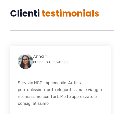
Clienti
testimonials
Anna T.
Cliente TS Autonoleggio
Servizio NCC impeccabile. Autista
puntualissimo, auto elegantissima e viaggio
nel massimo comfort. Molto apprezzato e
consigliatissimo!