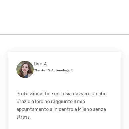
Lisa A.
Cliente TS Autonoleggio
Professionalità e cortesia davvero uniche.
Grazie a loro ho raggiunto il mio
appuntamento a in centro a Milano senza
stress.