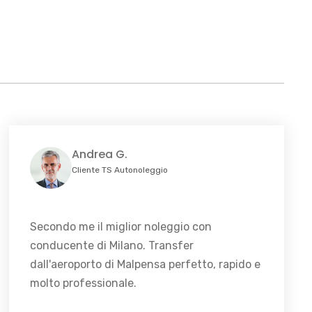
Andrea G.
Cliente TS Autonoleggio
Secondo me il miglior noleggio con
conducente di Milano. Transfer
dall'aeroporto di Malpensa perfetto, rapido e
molto professionale.