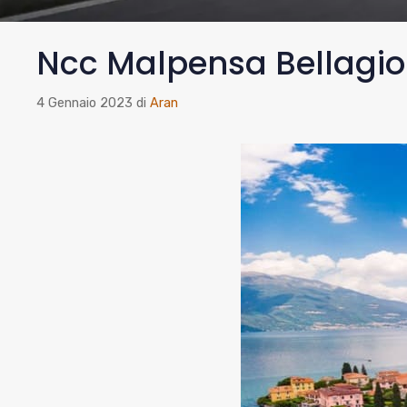
Ncc Malpensa Bellagio
4 Gennaio 2023
di
Aran