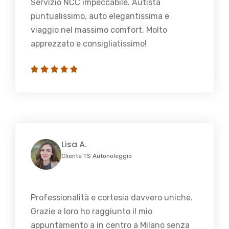
Servizio NCC impeccabile. Autista
puntualissimo, auto elegantissima e
viaggio nel massimo comfort. Molto
apprezzato e consigliatissimo!
Lisa A.
Cliente TS Autonoleggio
Professionalità e cortesia davvero uniche.
Grazie a loro ho raggiunto il mio
appuntamento a in centro a Milano senza