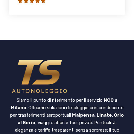
Siamo il punto di riferimento per il servizio
NCC a
Milano
. Offriamo soluzioni di noleggio con conducente
per trasferimenti aeroportuali
Malpensa, Linate, Orio
al Serio
, viaggi d'affari e tour privati. Puntualità,
eleganza e tariffe trasparenti senza sorprese: il tuo