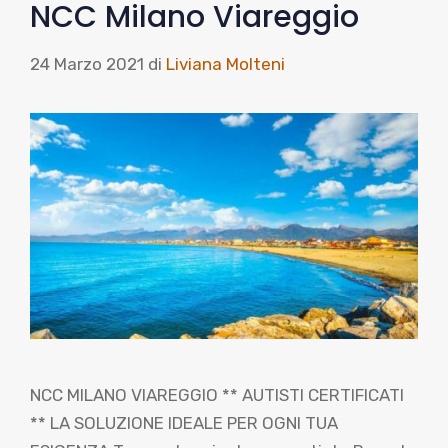
NCC Milano Viareggio
24 Marzo 2021
di
Liviana Molteni
NCC MILANO VIAREGGIO ** AUTISTI CERTIFICATI
** LA SOLUZIONE IDEALE PER OGNI TUA