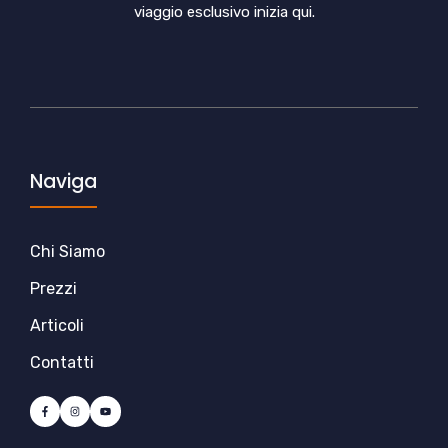
viaggio esclusivo inizia qui.
Naviga
Chi Siamo
Prezzi
Articoli
Contatti