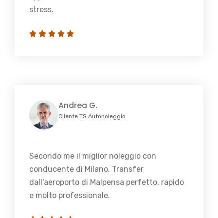
stress.
Andrea G.
Cliente TS Autonoleggio
Secondo me il miglior noleggio con
conducente di Milano. Transfer
dall'aeroporto di Malpensa perfetto, rapido
e molto professionale.