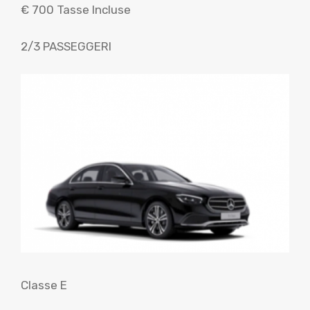
€ 700 Tasse Incluse
2/3 PASSEGGERI
Classe E