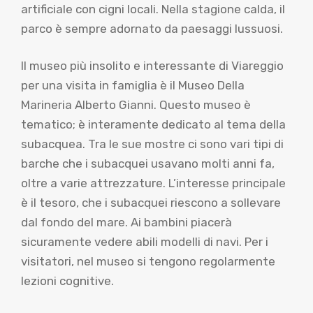
artificiale con cigni locali. Nella stagione calda, il
parco è sempre adornato da paesaggi lussuosi.
Il museo più insolito e interessante di Viareggio
per una visita in famiglia è il Museo Della
Marineria Alberto Gianni. Questo museo è
tematico; è interamente dedicato al tema della
subacquea. Tra le sue mostre ci sono vari tipi di
barche che i subacquei usavano molti anni fa,
oltre a varie attrezzature. L’interesse principale
è il tesoro, che i subacquei riescono a sollevare
dal fondo del mare. Ai bambini piacerà
sicuramente vedere abili modelli di navi. Per i
visitatori, nel museo si tengono regolarmente
lezioni cognitive.