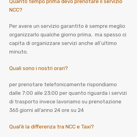
Quanto tempo prima devo prenotare il servizio
NCC?
Per avere un servizio garantito è sempre meglio
organizzarlo qualche giorno prima, ma spesso ci
capita di organizzare servizi anche all’ultimo
minuto.
Quali sono i nostri orari?
per prenotare telefonicamente rispondiamo
dalle 7:00 alle 23:00 per quanto riguarda i servizi
di trasporto invece lavoriamo su prenotazione
365 giorni all’anno 24 ore su 24
Qual’è la differenza tra NCC e Taxi?