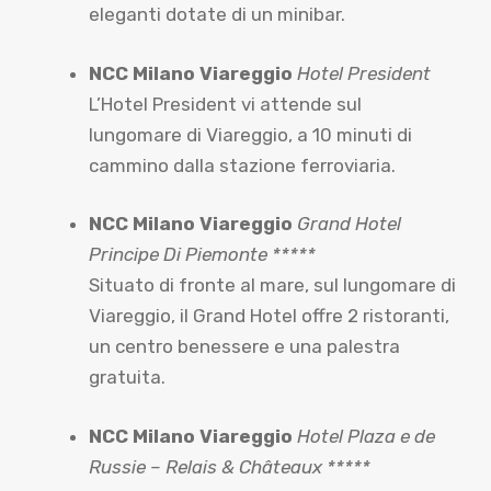
eleganti dotate di un minibar.
NCC Milano Viareggio
Hotel President
L’Hotel President vi attende sul
lungomare di Viareggio, a 10 minuti di
cammino dalla stazione ferroviaria.
NCC Milano Viareggio
Grand Hotel
Principe Di Piemonte *****
Situato di fronte al mare, sul lungomare di
Viareggio, il Grand Hotel offre 2 ristoranti,
un centro benessere e una palestra
gratuita.
NCC Milano Viareggio
Hotel Plaza e de
Russie – Relais & Châteaux *****