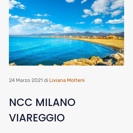
24 Marzo 2021
di
Liviana Molteni
NCC MILANO
VIAREGGIO