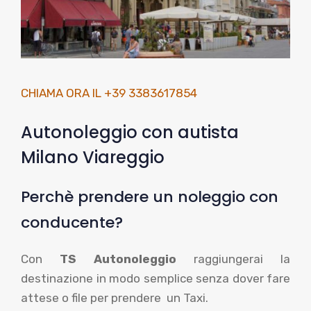
CHIAMA ORA IL +39 3383617854
Autonoleggio con autista
Milano Viareggio
Perchè prendere un noleggio con
conducente?
Con
TS Autonoleggio
raggiungerai la
destinazione in modo semplice senza dover fare
attese o file per prendere un Taxi.