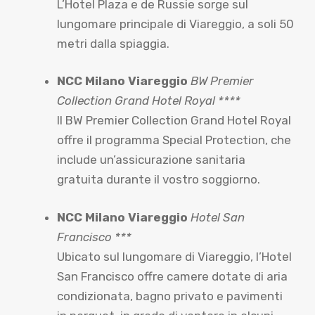
L’Hotel Plaza e de Russie sorge sul
lungomare principale di Viareggio, a soli 50
metri dalla spiaggia.
NCC Milano Viareggio
BW Premier
Collection Grand Hotel Royal ****
Il BW Premier Collection Grand Hotel Royal
offre il programma Special Protection, che
include un’assicurazione sanitaria
gratuita durante il vostro soggiorno.
NCC Milano Viareggio
Hotel San
Francisco ***
Ubicato sul lungomare di Viareggio, l’Hotel
San Francisco offre camere dotate di aria
condizionata, bagno privato e pavimenti