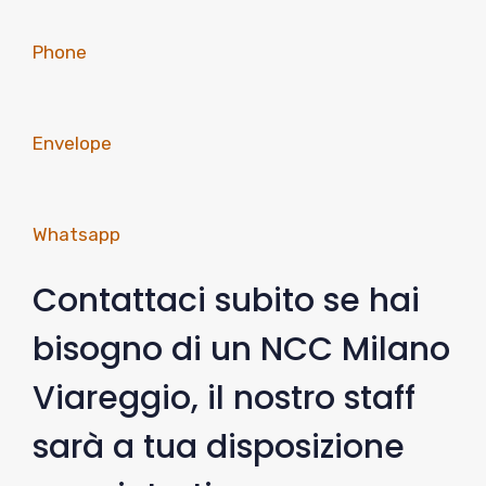
Phone
Envelope
Whatsapp
Contattaci subito se hai
bisogno di un NCC Milano
Viareggio, il nostro staff
sarà a tua disposizione