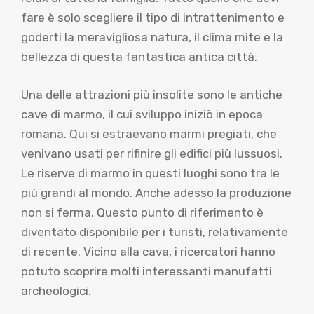
fare è solo scegliere il tipo di intrattenimento e
goderti la meravigliosa natura, il clima mite e la
bellezza di questa fantastica antica città.
Una delle attrazioni più insolite sono le antiche
cave di marmo, il cui sviluppo iniziò in epoca
romana. Qui si estraevano marmi pregiati, che
venivano usati per rifinire gli edifici più lussuosi.
Le riserve di marmo in questi luoghi sono tra le
più grandi al mondo. Anche adesso la produzione
non si ferma. Questo punto di riferimento è
diventato disponibile per i turisti, relativamente
di recente. Vicino alla cava, i ricercatori hanno
potuto scoprire molti interessanti manufatti
archeologici.