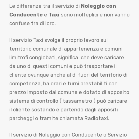
Le differenze tra il servizio di
Noleggio con
Conducente
e
Taxi
sono molteplici e non vanno
confuse tra di loro.
Il servizio Taxi svolge il proprio lavoro sul
territorio comunale di appartenenza e comuni
limitrofi conglobati, significa che deve caricare
da uno di questi comuni e può trasportare il
cliente ovunque anche al di fuori del territorio di
competenza, ha orari e turni prestabiliti con
prezzo imposto dal comune e dotato di apposito
sistema di controllo ( tassametro ) può caricare
il cliente sostando e partendo dagli appositi
parcheggi o tramite chiamata Radiotaxi.
Il servizio di Noleggio con Conducente o Servizio