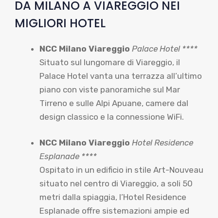
DA MILANO A VIAREGGIO NEI
MIGLIORI HOTEL
NCC Milano Viareggio
Palace Hotel ****
Situato sul lungomare di Viareggio, il
Palace Hotel vanta una terrazza all’ultimo
piano con viste panoramiche sul Mar
Tirreno e sulle Alpi Apuane, camere dal
design classico e la connessione WiFi.
NCC Milano Viareggio
Hotel Residence
Esplanade ****
Ospitato in un edificio in stile Art-Nouveau
situato nel centro di Viareggio, a soli 50
metri dalla spiaggia, l’Hotel Residence
Esplanade offre sistemazioni ampie ed