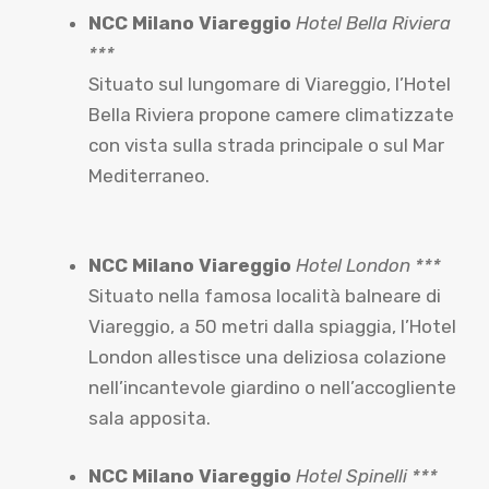
NCC Milano Viareggio
Hotel Bella Riviera
***
Situato sul lungomare di Viareggio, l’Hotel
Bella Riviera propone camere climatizzate
con vista sulla strada principale o sul Mar
Mediterraneo.
NCC Milano Viareggio
Hotel London ***
Situato nella famosa località balneare di
Viareggio, a 50 metri dalla spiaggia, l’Hotel
London allestisce una deliziosa colazione
nell’incantevole giardino o nell’accogliente
sala apposita.
NCC Milano Viareggio
Hotel Spinelli ***