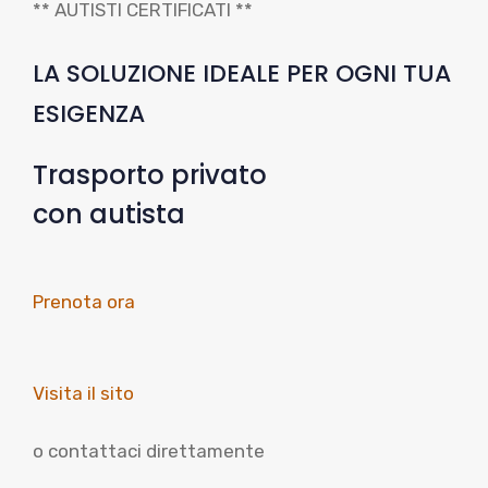
** AUTISTI CERTIFICATI **
LA SOLUZIONE IDEALE PER OGNI TUA
ESIGENZA
Trasporto privato
con autista
Prenota ora
Visita il sito
o contattaci direttamente