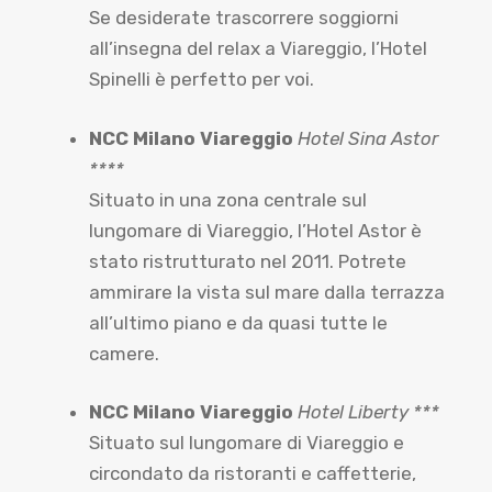
Se desiderate trascorrere soggiorni
all’insegna del relax a Viareggio, l’Hotel
Spinelli è perfetto per voi.
NCC Milano Viareggio
Hotel Sina Astor
****
Situato in una zona centrale sul
lungomare di Viareggio, l’Hotel Astor è
stato ristrutturato nel 2011. Potrete
ammirare la vista sul mare dalla terrazza
all’ultimo piano e da quasi tutte le
camere.
NCC Milano Viareggio
Hotel Liberty ***
Situato sul lungomare di Viareggio e
circondato da ristoranti e caffetterie,