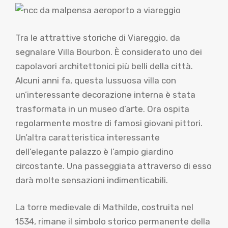
Tra le attrattive storiche di Viareggio, da
segnalare Villa Bourbon. È considerato uno dei
capolavori architettonici più belli della città.
Alcuni anni fa, questa lussuosa villa con
un’interessante decorazione interna è stata
trasformata in un museo d’arte. Ora ospita
regolarmente mostre di famosi giovani pittori.
Un’altra caratteristica interessante
dell’elegante palazzo è l’ampio giardino
circostante. Una passeggiata attraverso di esso
darà molte sensazioni indimenticabili.
La torre medievale di Mathilde, costruita nel
1534, rimane il simbolo storico permanente della