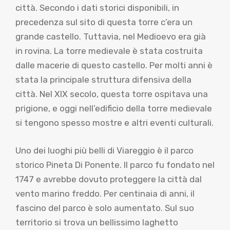
città. Secondo i dati storici disponibili, in
precedenza sul sito di questa torre c’era un
grande castello. Tuttavia, nel Medioevo era già
in rovina. La torre medievale è stata costruita
dalle macerie di questo castello. Per molti anni è
stata la principale struttura difensiva della
città. Nel XIX secolo, questa torre ospitava una
prigione, e oggi nell’edificio della torre medievale
si tengono spesso mostre e altri eventi culturali.
Uno dei luoghi più belli di Viareggio è il parco
storico Pineta Di Ponente. Il parco fu fondato nel
1747 e avrebbe dovuto proteggere la città dal
vento marino freddo. Per centinaia di anni, il
fascino del parco è solo aumentato. Sul suo
territorio si trova un bellissimo laghetto