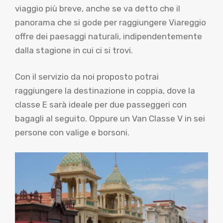
viaggio più breve, anche se va detto che il
panorama che si gode per raggiungere Viareggio
offre dei paesaggi naturali, indipendentemente
dalla stagione in cui ci si trovi.
Con il servizio da noi proposto potrai
raggiungere la destinazione in coppia, dove la
classe E sarà ideale per due passeggeri con
bagagli al seguito. Oppure un Van Classe V in sei
persone con valige e borsoni.