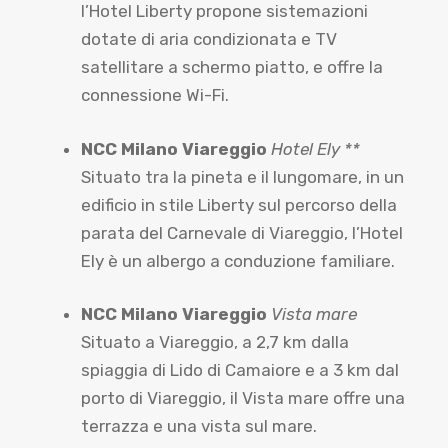
l’Hotel Liberty propone sistemazioni
dotate di aria condizionata e TV
satellitare a schermo piatto, e offre la
connessione Wi-Fi.
NCC Milano Viareggio
Hotel Ely **
Situato tra la pineta e il lungomare, in un
edificio in stile Liberty sul percorso della
parata del Carnevale di Viareggio, l’Hotel
Ely è un albergo a conduzione familiare.
NCC Milano Viareggio
Vista mare
Situato a Viareggio, a 2,7 km dalla
spiaggia di Lido di Camaiore e a 3 km dal
porto di Viareggio, il Vista mare offre una
terrazza e una vista sul mare.