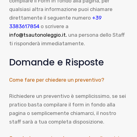
compilare il Form in fondo alla pagina, per
qualsiasi altra informazione puoi chiamare
direttamente il seguente numero
+39
3383617854
o scrivere a
info@tsautonoleggio.it.
una persona dello Staff
ti risponderà immediatamente.
Domande e Risposte
Come fare per chiedere un preventivo?
Richiedere un preventivo è semplicissimo, se sei
pratico basta compilare il form in fondo alla
pagina o semplicemente chiamarci, il nostro
staff sarà a tua completa disposizione.