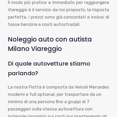
Il modo più pratico e immediato per raggiungere
Viareggio è il servizio da noi proposto, la risposta
perfetta, i prezzi sono già concordati e inclusi di
tasse benzina e costi autostradali.
Noleggio auto con autista
Milano Viareggio
Di quale autovetture stiamo
parlando?
La nostra Flotta è composta da Veicoli Mercedes
moderni e full optional, per trasportare da un
minimo di una persona fino a gruppi di 7
passeggeri sulla stessa autovettura con
notevole risparmio sui costi pur mantenendo gli