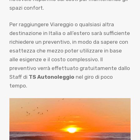
spazi confort.
Per raggiungere Viareggio o qualsiasi altra
destinazione in Italia o all’estero sarà sufficiente
richiedere un preventivo, in modo da sapere con
esattezza che mezzo poter utilizzare in base
alle esigenze e il costo complessivo. Il
preventivo verrà effettuato gratuitamente dallo
Staff di
TS Autonoleggio
nel giro di poco
tempo.