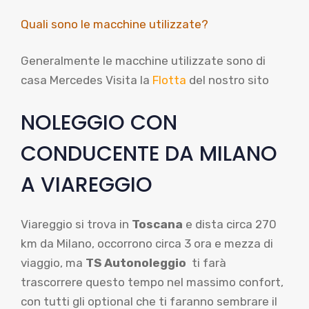
Quali sono le macchine utilizzate?
Generalmente le macchine utilizzate sono di
casa Mercedes Visita la
Flotta
del nostro sito
NOLEGGIO CON
CONDUCENTE DA MILANO
A VIAREGGIO
Viareggio si trova in
Toscana
e dista circa 270
km da Milano, occorrono circa 3 ora e mezza di
viaggio, ma
TS Autonoleggio
ti farà
trascorrere questo tempo nel massimo confort,
con tutti gli optional che ti faranno sembrare il