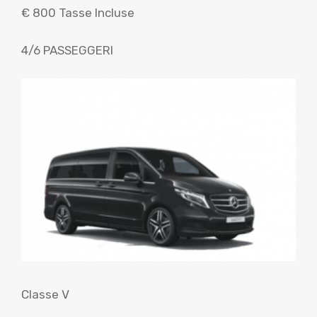
€ 800 Tasse Incluse
4/6 PASSEGGERI
Classe V