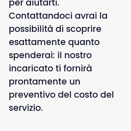
per aiutarti.
Contattandoci avrai la
possibilità di scoprire
esattamente quanto
spenderai: il nostro
incaricato ti fornirà
prontamente un
preventivo del costo del
servizio.