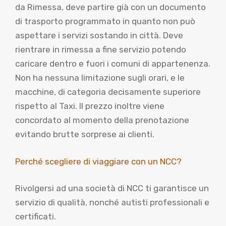
da Rimessa, deve partire già con un documento
di trasporto programmato in quanto non può
aspettare i servizi sostando in città. Deve
rientrare in rimessa a fine servizio potendo
caricare dentro e fuori i comuni di appartenenza.
Non ha nessuna limitazione sugli orari, e le
macchine, di categoria decisamente superiore
rispetto al Taxi. Il prezzo inoltre viene
concordato al momento della prenotazione
evitando brutte sorprese ai clienti.
Perché scegliere di viaggiare con un NCC?
Rivolgersi ad una società di NCC ti garantisce un
servizio di qualità, nonché autisti professionali e
certificati.