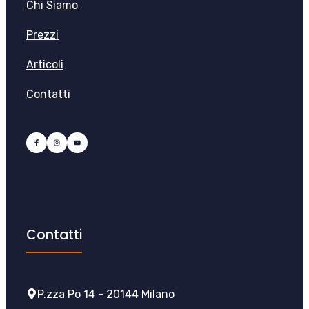
Chi Siamo
Prezzi
Articoli
Contatti
Contatti
P.zza Po 14 - 20144 Milano