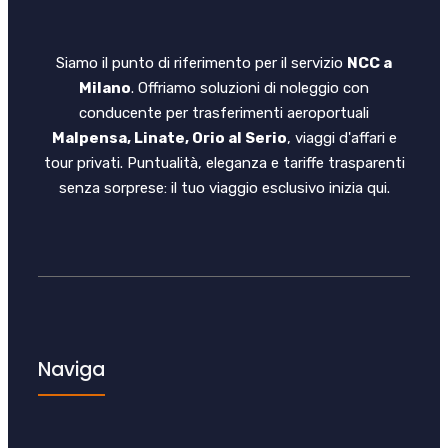
Siamo il punto di riferimento per il servizio
NCC a
Milano
. Offriamo soluzioni di noleggio con
conducente per trasferimenti aeroportuali
Malpensa, Linate, Orio al Serio
, viaggi d'affari e
tour privati. Puntualità, eleganza e tariffe trasparenti
senza sorprese: il tuo viaggio esclusivo inizia qui.
Naviga