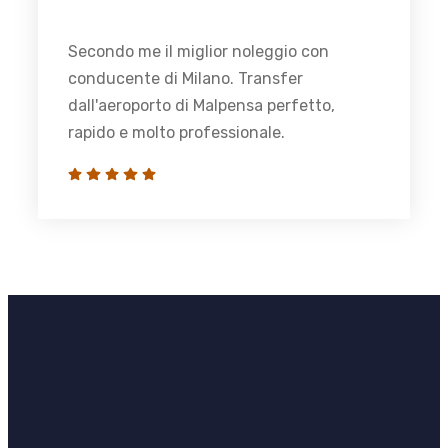
Secondo me il miglior noleggio con
conducente di Milano. Transfer
dall'aeroporto di Malpensa perfetto,
rapido e molto professionale.