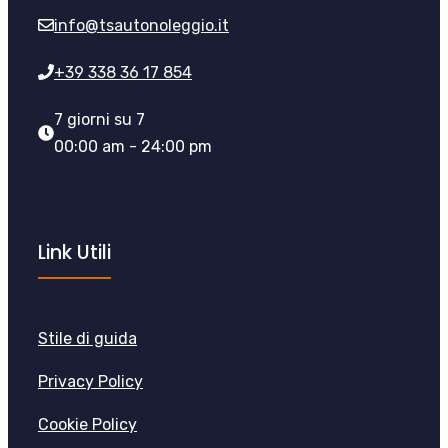
info@tsautonoleggio.it
+39 338 36 17 854
7 giorni su 7
00:00 am - 24:00 pm
Link Utili
Stile di guida
Privacy Policy
Cookie Policy