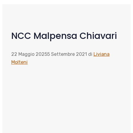
NCC Malpensa Chiavari
22 Maggio 2025
5 Settembre 2021
di
Liviana
Molteni