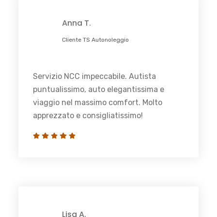
Anna T.
Cliente TS Autonoleggio
Servizio NCC impeccabile. Autista
puntualissimo, auto elegantissima e
viaggio nel massimo comfort. Molto
apprezzato e consigliatissimo!
Lisa A.