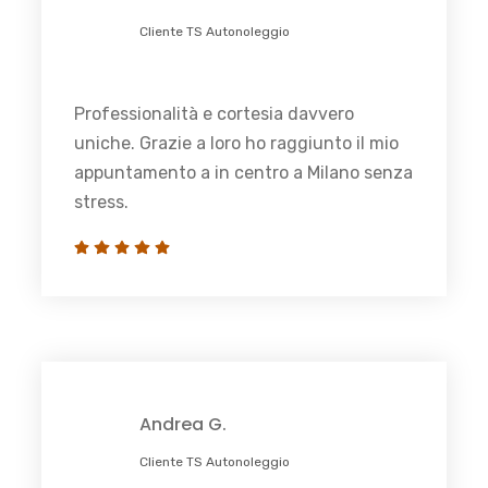
Cliente TS Autonoleggio
Professionalità e cortesia davvero
uniche. Grazie a loro ho raggiunto il mio
appuntamento a in centro a Milano senza
stress.
Andrea G.
Cliente TS Autonoleggio