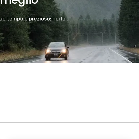
tuo tempo è prezioso: noi lo