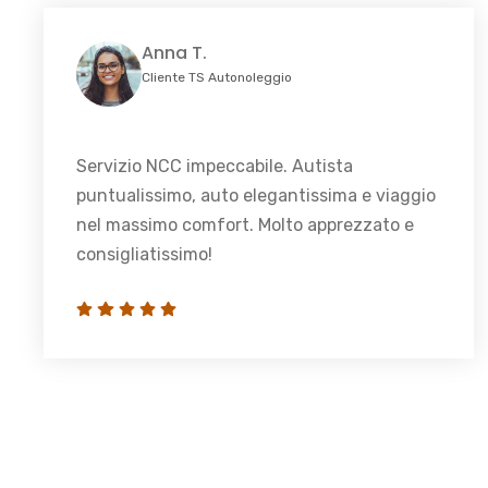
Anna T.
Cliente TS Autonoleggio
Servizio NCC impeccabile. Autista
puntualissimo, auto elegantissima e viaggio
nel massimo comfort. Molto apprezzato e
consigliatissimo!