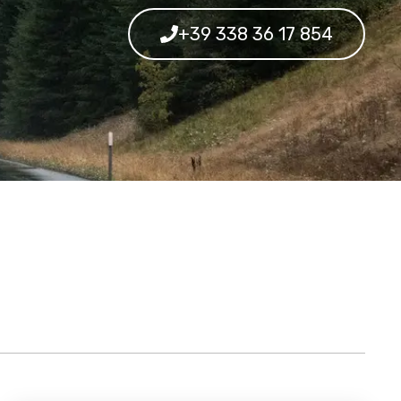
+39 338 36 17 854