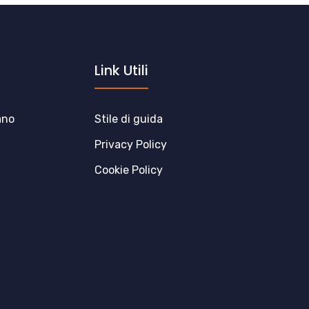
Link Utili
ano
Stile di guida
Privacy Policy
Cookie Policy