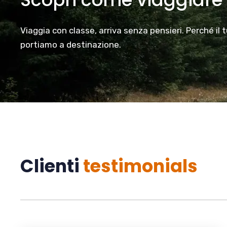
Viaggia con classe, arriva senza pensieri. Perché il 
portiamo a destinazione.
Clienti
testimonials