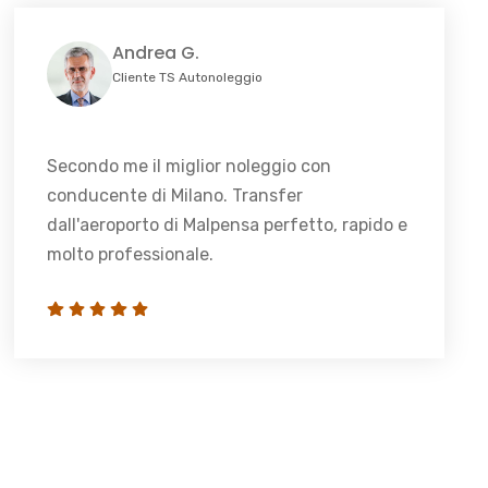
Andrea G.
Cliente TS Autonoleggio
Secondo me il miglior noleggio con
conducente di Milano. Transfer
dall'aeroporto di Malpensa perfetto, rapido e
molto professionale.