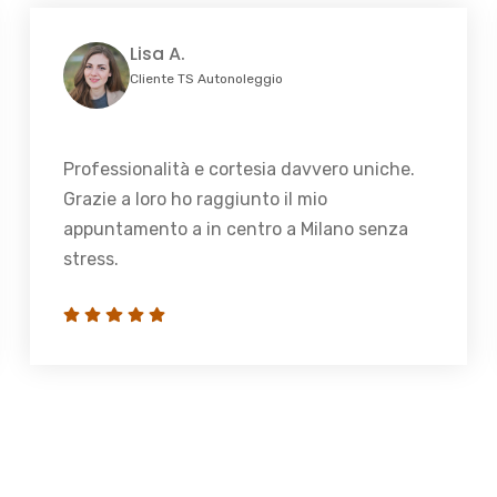
Lisa A.
Cliente TS Autonoleggio
Professionalità e cortesia davvero uniche.
Grazie a loro ho raggiunto il mio
appuntamento a in centro a Milano senza
stress.