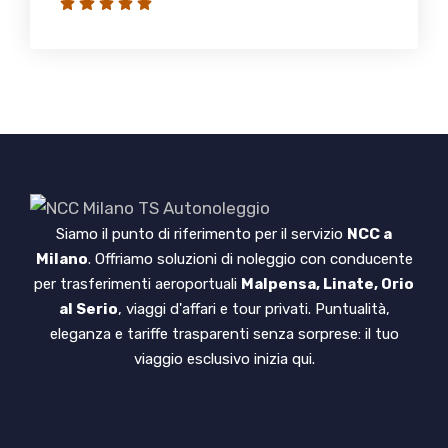
Siamo il punto di riferimento per il servizio
NCC a
Milano
. Offriamo soluzioni di noleggio con conducente
per trasferimenti aeroportuali
Malpensa, Linate, Orio
al Serio
, viaggi d'affari e tour privati. Puntualità,
eleganza e tariffe trasparenti senza sorprese: il tuo
viaggio esclusivo inizia qui.