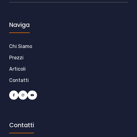
Naviga
Chi Siamo
Prezzi
Articoli
Contatti
Contatti