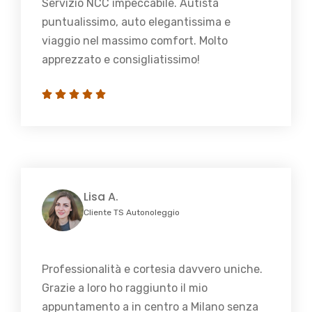
Servizio NCC impeccabile. Autista
puntualissimo, auto elegantissima e
viaggio nel massimo comfort. Molto
apprezzato e consigliatissimo!
Lisa A.
Cliente TS Autonoleggio
Professionalità e cortesia davvero uniche.
Grazie a loro ho raggiunto il mio
appuntamento a in centro a Milano senza