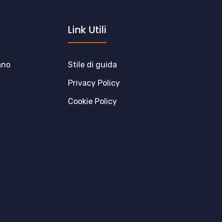
Link Utili
ano
Stile di guida
Privacy Policy
Cookie Policy