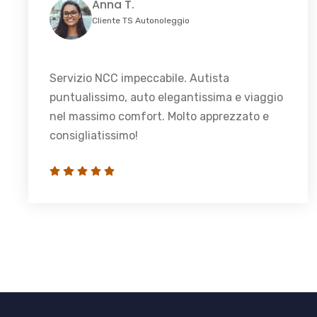
Anna T.
Cliente TS Autonoleggio
Servizio NCC impeccabile. Autista
puntualissimo, auto elegantissima e viaggio
nel massimo comfort. Molto apprezzato e
consigliatissimo!