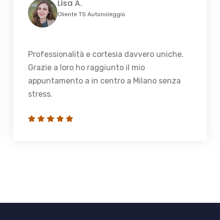
Lisa A.
Cliente TS Autonoleggio
Professionalità e cortesia davvero uniche.
Grazie a loro ho raggiunto il mio
appuntamento a in centro a Milano senza
stress.