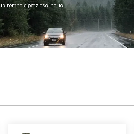
tuo tempo è prezioso: noi lo