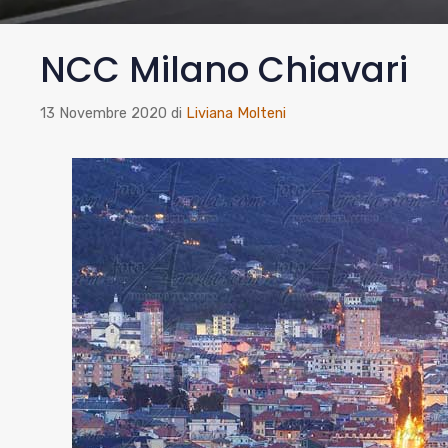
NCC Milano Chiavari
13 Novembre 2020
di
Liviana Molteni