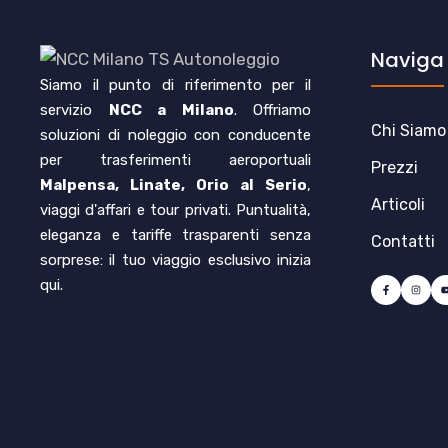
Naviga
Siamo il punto di riferimento per il
servizio
NCC a Milano
. Offriamo
Chi Siamo
soluzioni di noleggio con conducente
per trasferimenti aeroportuali
Prezzi
Malpensa, Linate, Orio al Serio
,
Articoli
viaggi d'affari e tour privati. Puntualità,
eleganza e tariffe trasparenti senza
Contatti
sorprese: il tuo viaggio esclusivo inizia
qui.