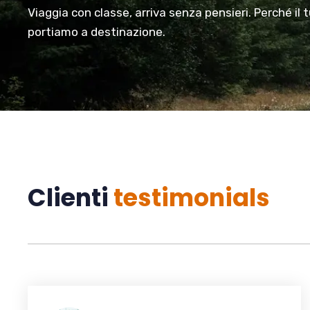
Viaggia con classe, arriva senza pensieri. Perché il 
portiamo a destinazione.
Clienti
testimonials