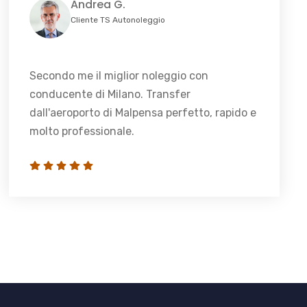
Andrea G.
Cliente TS Autonoleggio
Secondo me il miglior noleggio con
conducente di Milano. Transfer
dall'aeroporto di Malpensa perfetto, rapido e
molto professionale.