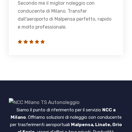
Secondo me il miglior noleggio con
conducente di Milano. Transfer
dall'aeroporto di Malpensa perfetto, rapido
e molto professionale.
Siamo il punto di riferimento per il servizio
NCC a
Milano
. Offriamo soluzioni di noleggio con conducente
per trasferimenti aeroportuali
Malpensa, Linate, Orio
al Serio
, viaggi d'affari e tour privati. Puntualità,