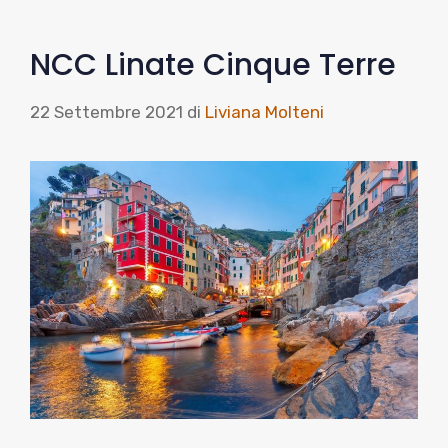
NCC Linate Cinque Terre
22 Settembre 2021
di
Liviana Molteni