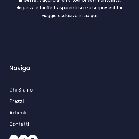
eleganza e tariffe trasparenti senza sorprese: il tuo
viaggio esclusivo inizia qui.
Naviga
Chi Siamo
Prezzi
Articoli
Contatti