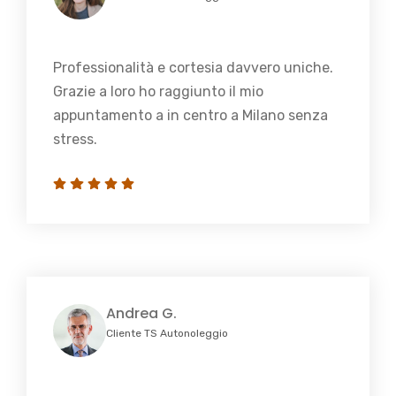
Professionalità e cortesia davvero uniche.
Grazie a loro ho raggiunto il mio
appuntamento a in centro a Milano senza
stress.
Andrea G.
Cliente TS Autonoleggio