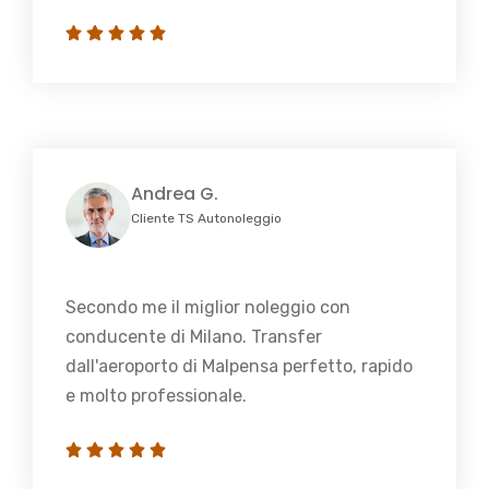
Andrea G.
Cliente TS Autonoleggio
Secondo me il miglior noleggio con
conducente di Milano. Transfer
dall'aeroporto di Malpensa perfetto, rapido
e molto professionale.