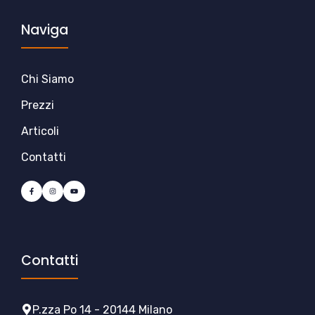
Naviga
Chi Siamo
Prezzi
Articoli
Contatti
Contatti
P.zza Po 14 - 20144 Milano