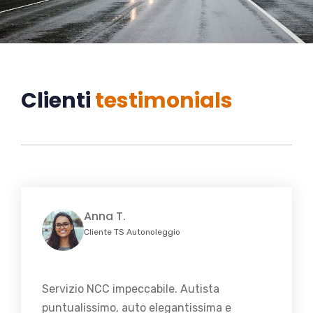
Clienti
testimonials
Anna T.
Cliente TS Autonoleggio
Servizio NCC impeccabile. Autista
puntualissimo, auto elegantissima e