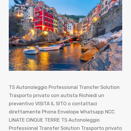
TS Autonoleggio Professional Transfer Solution
Trasporto privato con autista Richiedi un
preventivo VISITA IL SITO o contattaci
direttamente Phone Envelope Whatsapp NCC
LINATE CINQUE TERRE TS Autonoleggio
Professional Transfer Solution Trasporto privato