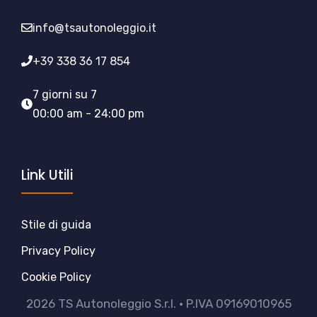
info@tsautonoleggio.it
+39 338 36 17 854
7 giorni su 7
00:00 am - 24:00 pm
Link Utili
Stile di guida
Privacy Policy
Cookie Policy
2026 TS Autonoleggio S.r.l. • P.IVA 09169010965