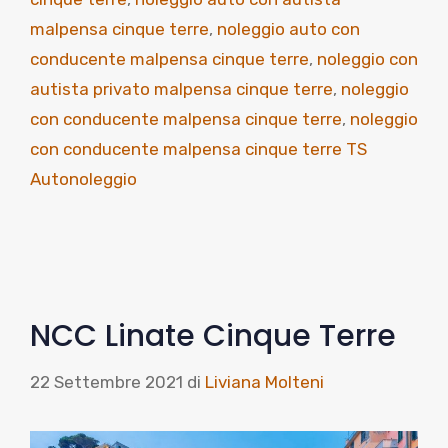
malpensa cinque terre
,
noleggio auto con
conducente malpensa cinque terre
,
noleggio con
autista privato malpensa cinque terre
,
noleggio
con conducente malpensa cinque terre
,
noleggio
con conducente malpensa cinque terre TS
Autonoleggio
NCC Linate Cinque Terre
22 Settembre 2021
di
Liviana Molteni