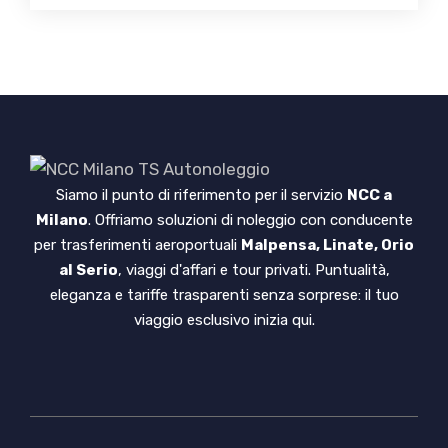
Siamo il punto di riferimento per il servizio
NCC a
Milano
. Offriamo soluzioni di noleggio con conducente
per trasferimenti aeroportuali
Malpensa, Linate, Orio
al Serio
, viaggi d'affari e tour privati. Puntualità,
eleganza e tariffe trasparenti senza sorprese: il tuo
viaggio esclusivo inizia qui.