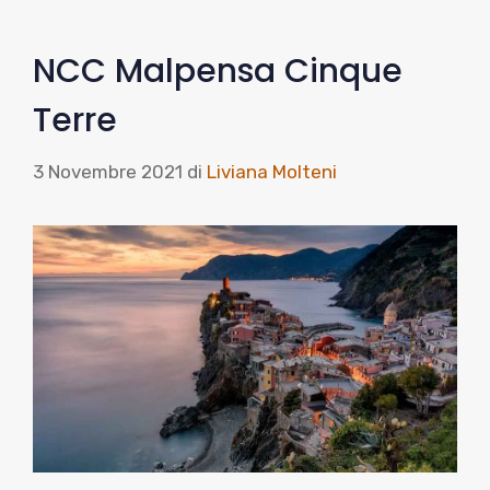
NCC Malpensa Cinque
Terre
3 Novembre 2021
di
Liviana Molteni