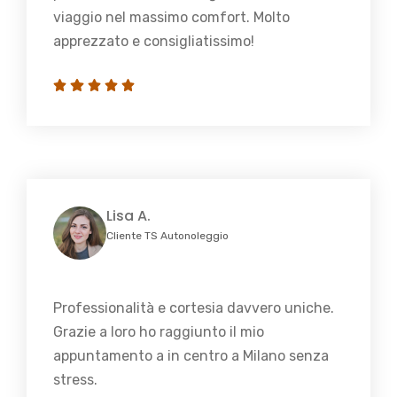
viaggio nel massimo comfort. Molto
apprezzato e consigliatissimo!
Lisa A.
Cliente TS Autonoleggio
Professionalità e cortesia davvero uniche.
Grazie a loro ho raggiunto il mio
appuntamento a in centro a Milano senza
stress.