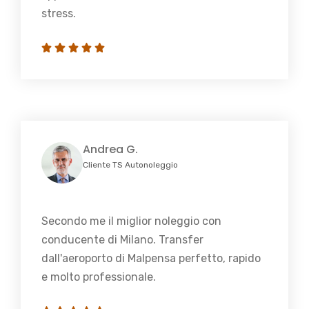
stress.
Andrea G.
Cliente TS Autonoleggio
Secondo me il miglior noleggio con
conducente di Milano. Transfer
dall'aeroporto di Malpensa perfetto, rapido
e molto professionale.