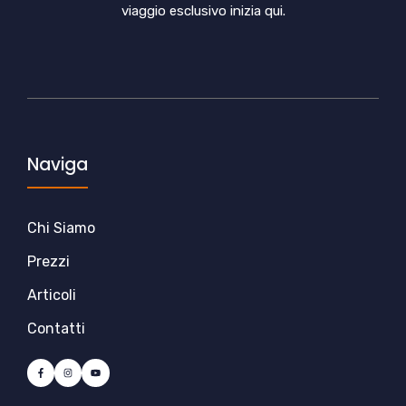
viaggio esclusivo inizia qui.
Naviga
Chi Siamo
Prezzi
Articoli
Contatti