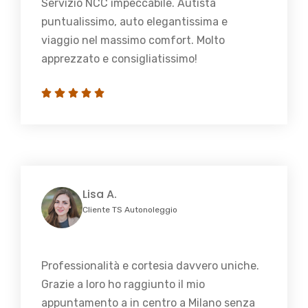
Servizio NCC impeccabile. Autista
puntualissimo, auto elegantissima e
viaggio nel massimo comfort. Molto
apprezzato e consigliatissimo!
Lisa A.
Cliente TS Autonoleggio
Professionalità e cortesia davvero uniche.
Grazie a loro ho raggiunto il mio
appuntamento a in centro a Milano senza