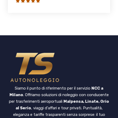
Siamo il punto di riferimento per il servizio
NCC a
Milano
. Offriamo soluzioni di noleggio con conducente
per trasferimenti aeroportuali
Malpensa, Linate, Orio
al Serio
, viaggi d'affari e tour privati. Puntualità,
eleganza e tariffe trasparenti senza sorprese: il tuo