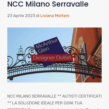
NCC Milano Serravalle
23 Aprile 2023
di
Liviana Molteni
NCC MILANO SERRAVALLE ** AUTISTI CERTIFICATI
** LA SOLUZIONE IDEALE PER OGNI TUA