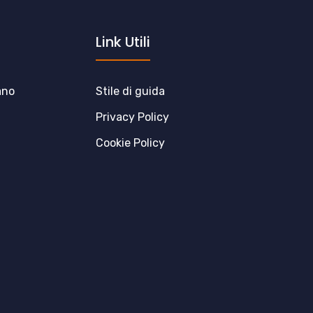
Link Utili
ano
Stile di guida
Privacy Policy
Cookie Policy