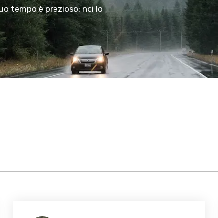
tuo tempo è prezioso: noi lo