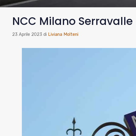
NCC Milano Serravalle
23 Aprile 2023
di
Liviana Molteni