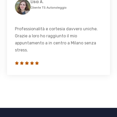
Lisa A.
Cliente TS Autonoleggio
Professionalità e cortesia davvero uniche.
Grazie a loro ho raggiunto il mio
appuntamento a in centro a Milano senza
stress.