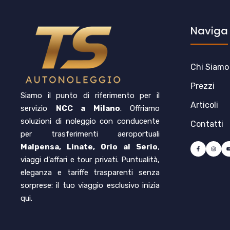
Naviga
Chi Siamo
Prezzi
Siamo il punto di riferimento per il
Articoli
servizio
NCC a Milano
. Offriamo
soluzioni di noleggio con conducente
Contatti
per trasferimenti aeroportuali
Malpensa, Linate, Orio al Serio
,
viaggi d'affari e tour privati. Puntualità,
eleganza e tariffe trasparenti senza
sorprese: il tuo viaggio esclusivo inizia
qui.