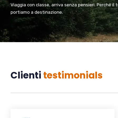
Viaggia con classe, arriva senza pensieri. Perché il 
portiamo a destinazione.
Clienti
testimonials