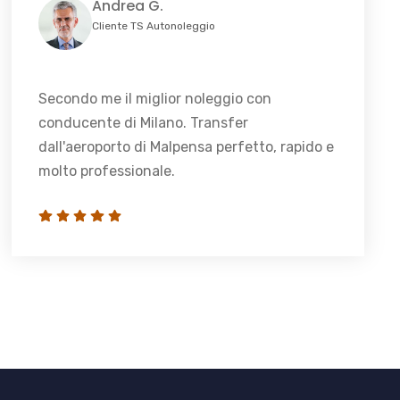
Andrea G.
Cliente TS Autonoleggio
Secondo me il miglior noleggio con
conducente di Milano. Transfer
dall'aeroporto di Malpensa perfetto, rapido e
molto professionale.