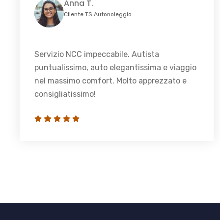
Anna T.
Cliente TS Autonoleggio
Servizio NCC impeccabile. Autista
puntualissimo, auto elegantissima e viaggio
nel massimo comfort. Molto apprezzato e
consigliatissimo!