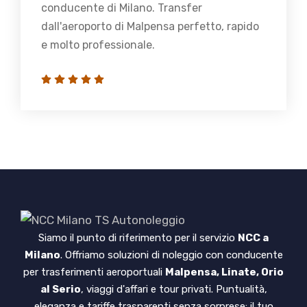
conducente di Milano. Transfer
dall'aeroporto di Malpensa perfetto, rapido
e molto professionale.
Siamo il punto di riferimento per il servizio
NCC a
Milano
. Offriamo soluzioni di noleggio con conducente
per trasferimenti aeroportuali
Malpensa, Linate, Orio
al Serio
, viaggi d'affari e tour privati. Puntualità,
eleganza e tariffe trasparenti senza sorprese: il tuo