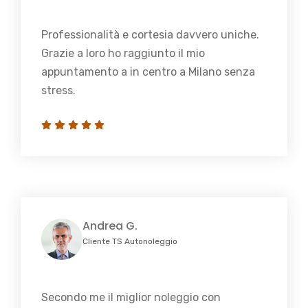
Professionalità e cortesia davvero uniche.
Grazie a loro ho raggiunto il mio
appuntamento a in centro a Milano senza
stress.
Andrea G.
Cliente TS Autonoleggio
Secondo me il miglior noleggio con