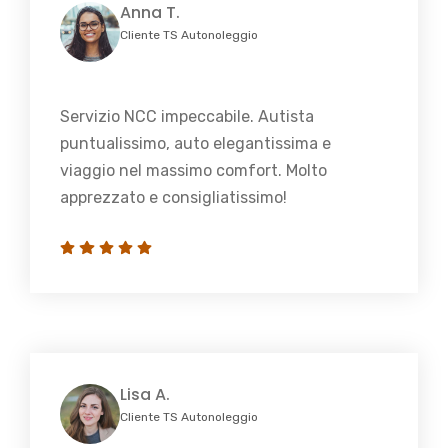
Anna T.
Cliente TS Autonoleggio
Servizio NCC impeccabile. Autista
puntualissimo, auto elegantissima e
viaggio nel massimo comfort. Molto
apprezzato e consigliatissimo!
Lisa A.
Cliente TS Autonoleggio