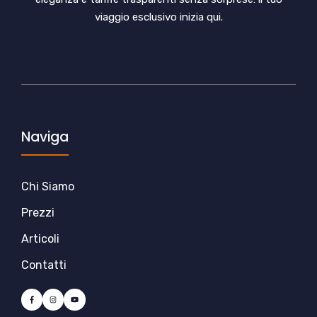
viaggio esclusivo inizia qui.
Naviga
Chi Siamo
Prezzi
Articoli
Contatti