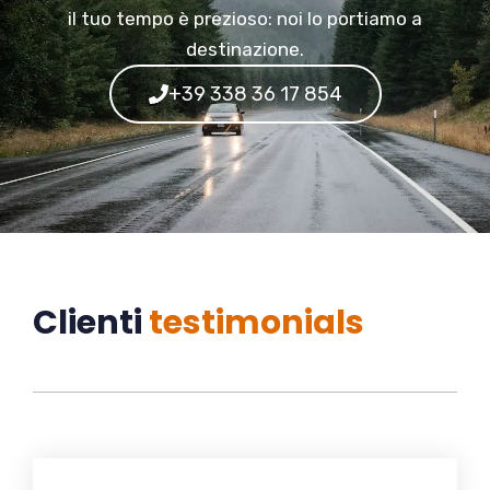
il tuo tempo è prezioso: noi lo portiamo a
destinazione.
+39 338 36 17 854
Clienti
testimonials