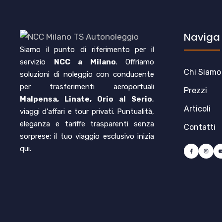
Naviga
Siamo il punto di riferimento per il
servizio
NCC a Milano
. Offriamo
Chi Siamo
soluzioni di noleggio con conducente
per trasferimenti aeroportuali
Prezzi
Malpensa, Linate, Orio al Serio
,
Articoli
viaggi d'affari e tour privati. Puntualità,
eleganza e tariffe trasparenti senza
Contatti
sorprese: il tuo viaggio esclusivo inizia
qui.