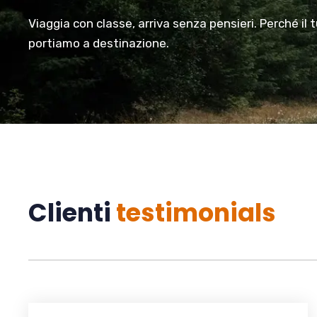
Viaggia con classe, arriva senza pensieri. Perché il 
portiamo a destinazione.
Clienti
testimonials