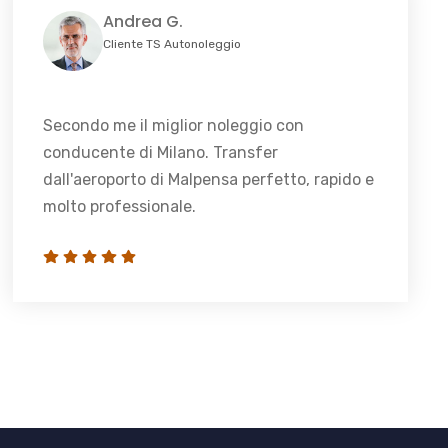
Andrea G.
Cliente TS Autonoleggio
Secondo me il miglior noleggio con
conducente di Milano. Transfer
dall'aeroporto di Malpensa perfetto, rapido e
molto professionale.