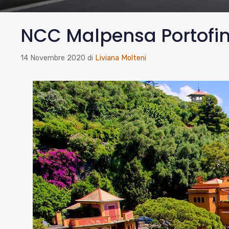
NCC Malpensa Portofi
14 Novembre 2020
di
Liviana Molteni