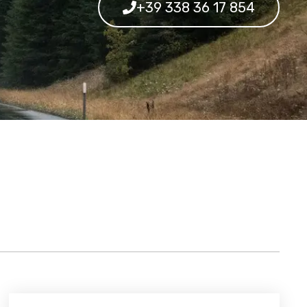
+39 338 36 17 854