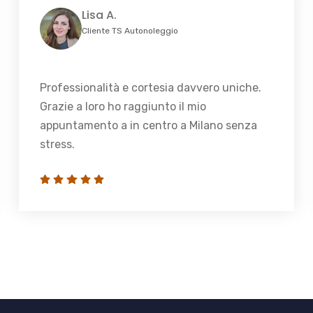
Lisa A.
Cliente TS Autonoleggio
Professionalità e cortesia davvero uniche.
Grazie a loro ho raggiunto il mio
appuntamento a in centro a Milano senza
stress.