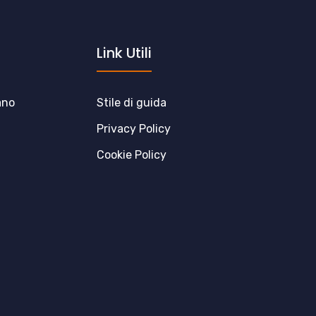
Link Utili
ano
Stile di guida
Privacy Policy
Cookie Policy