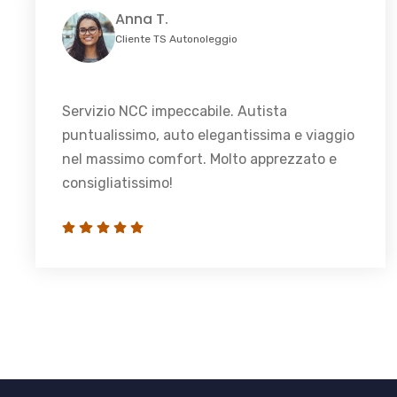
Anna T.
Cliente TS Autonoleggio
Servizio NCC impeccabile. Autista
puntualissimo, auto elegantissima e viaggio
nel massimo comfort. Molto apprezzato e
consigliatissimo!