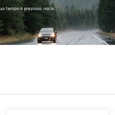
tuo tempo è prezioso: noi lo