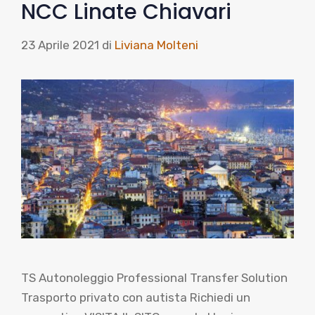
NCC Linate Chiavari
23 Aprile 2021
di
Liviana Molteni
TS Autonoleggio Professional Transfer Solution
Trasporto privato con autista Richiedi un