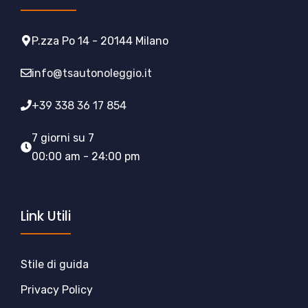
P.zza Po 14 - 20144 Milano
info@tsautonoleggio.it
+39 338 36 17 854
7 giorni su 7
00:00 am - 24:00 pm
Link Utili
Stile di guida
Privacy Policy