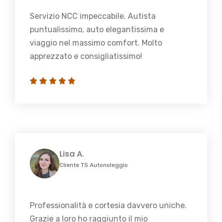
Servizio NCC impeccabile. Autista
puntualissimo, auto elegantissima e
viaggio nel massimo comfort. Molto
apprezzato e consigliatissimo!
Lisa A.
Cliente TS Autonoleggio
Professionalità e cortesia davvero uniche.
Grazie a loro ho raggiunto il mio