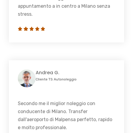
appuntamento a in centro a Milano senza
stress.
Andrea G.
Cliente TS Autonoleggio
Secondo me il miglior noleggio con
conducente di Milano. Transfer
dall'aeroporto di Malpensa perfetto, rapido
e molto professionale.