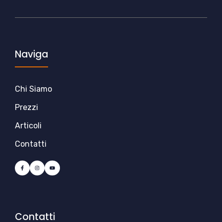
Naviga
Chi Siamo
Prezzi
Articoli
Contatti
Contatti