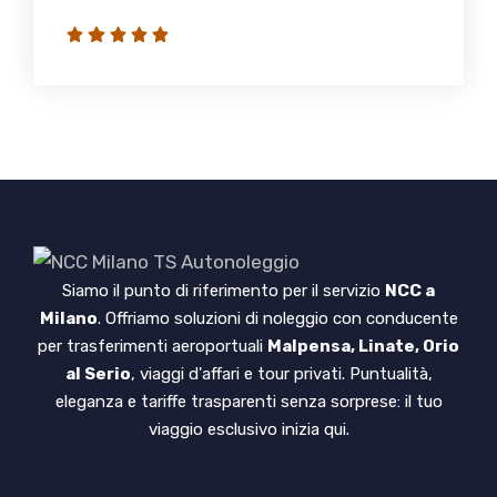
Siamo il punto di riferimento per il servizio
NCC a
Milano
. Offriamo soluzioni di noleggio con conducente
per trasferimenti aeroportuali
Malpensa, Linate, Orio
al Serio
, viaggi d'affari e tour privati. Puntualità,
eleganza e tariffe trasparenti senza sorprese: il tuo
viaggio esclusivo inizia qui.