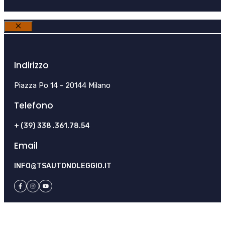
Chiudi
Indirizzo
Piazza Po 14 - 20144 Milano
Telefono
+ (39) 338 .361.78.54
Email
INFO@TSAUTONOLEGGIO.IT