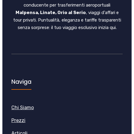
conducente per trasferimenti aeroportuali
Malpensa, Linate, Orio al Serio
, viaggi d'affari e
tour privati. Puntualità, eleganza e tariffe trasparenti
senza sorprese: il tuo viaggio esclusivo inizia qui.
Naviga
Chi Siamo
Prezzi
Articoli