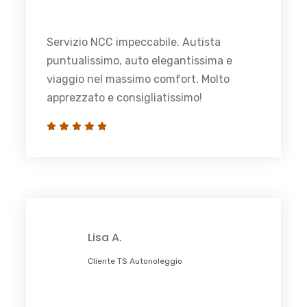
Servizio NCC impeccabile. Autista
puntualissimo, auto elegantissima e
viaggio nel massimo comfort. Molto
apprezzato e consigliatissimo!
Lisa A.
Cliente TS Autonoleggio