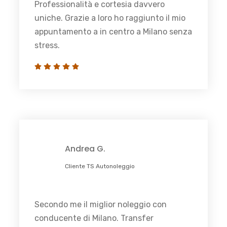
Professionalità e cortesia davvero
uniche. Grazie a loro ho raggiunto il mio
appuntamento a in centro a Milano senza
stress.
Andrea G.
Cliente TS Autonoleggio
Secondo me il miglior noleggio con
conducente di Milano. Transfer