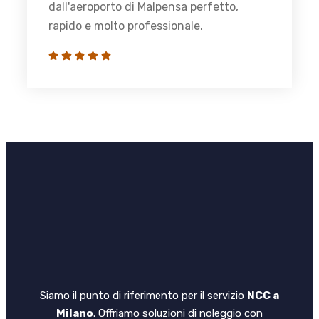
dall'aeroporto di Malpensa perfetto,
rapido e molto professionale.
Siamo il punto di riferimento per il servizio
NCC a
Milano
. Offriamo soluzioni di noleggio con