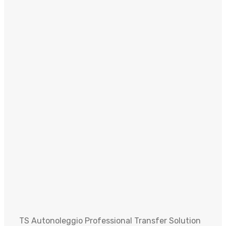
TS Autonoleggio Professional Transfer Solution