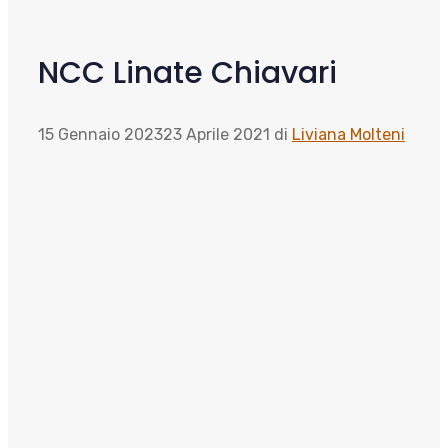
NCC Linate Chiavari
15 Gennaio 2023
23 Aprile 2021
di
Liviana Molteni