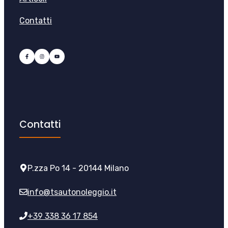
Contatti
Contatti
P.zza Po 14 - 20144 Milano
info@tsautonoleggio.it
+39 338 36 17 854