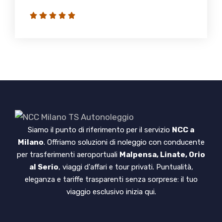
Siamo il punto di riferimento per il servizio
NCC a
Milano
. Offriamo soluzioni di noleggio con conducente
per trasferimenti aeroportuali
Malpensa, Linate, Orio
al Serio
, viaggi d'affari e tour privati. Puntualità,
eleganza e tariffe trasparenti senza sorprese: il tuo
viaggio esclusivo inizia qui.