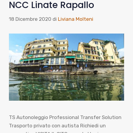
NCC Linate Rapallo
18 Dicembre 2020
di
Liviana Molteni
TS Autonoleggio Professional Transfer Solution
Trasporto privato con autista Richiedi un