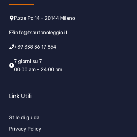
P.zza Po 14 - 20144 Milano
info@tsautonoleggio.it
+39 338 36 17 854
7 giorni su 7
00:00 am - 24:00 pm
Link Utili
Stile di guida
Privacy Policy