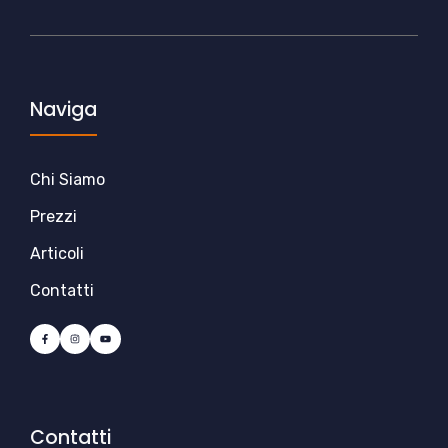
Naviga
Chi Siamo
Prezzi
Articoli
Contatti
Contatti