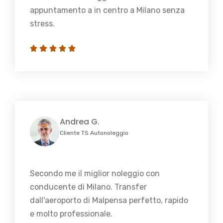
appuntamento a in centro a Milano senza
stress.
Andrea G.
Cliente TS Autonoleggio
Secondo me il miglior noleggio con
conducente di Milano. Transfer
dall'aeroporto di Malpensa perfetto, rapido
e molto professionale.