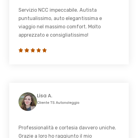
Servizio NCC impeccabile. Autista
puntualissimo, auto elegantissima e
viaggio nel massimo comfort. Molto
apprezzato e consigliatissimo!
Lisa A.
Cliente TS Autonoleggio
Professionalità e cortesia davvero uniche.
Grazie a loro ho raggiunto il mio