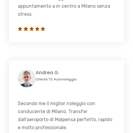
appuntamento a in centro a Milano senza
stress.
Andrea G.
Cliente TS Autonoleggio
Secondo me il miglior noleggio con
conducente di Milano. Transfer
dall'aeroporto di Malpensa perfetto, rapido
e molto professionale.