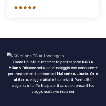
Siamo il punto di riferimento per il servizio
NCC a
Milano
. Offriamo soluzioni di noleggio con conducente
per trasferimenti aeroportuali
Malpensa, Linate, Orio
al Serio
, viaggi d'affari e tour privati. Puntualità,
eleganza e tariffe trasparenti senza sorprese: il tuo
viaggio esclusivo inizia qui.