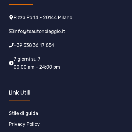
P.zza Po 14 - 20144 Milano
info@tsautonoleggio.it
+39 338 36 17 854
7 giorni su 7
00:00 am - 24:00 pm
Link Utili
Stile di guida
Privacy Policy