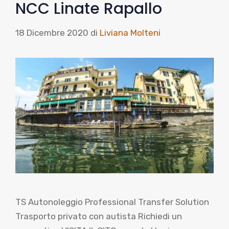
NCC Linate Rapallo
18 Dicembre 2020
di
Liviana Molteni
TS Autonoleggio Professional Transfer Solution
Trasporto privato con autista Richiedi un