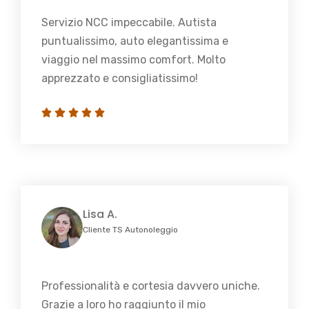
Servizio NCC impeccabile. Autista
puntualissimo, auto elegantissima e
viaggio nel massimo comfort. Molto
apprezzato e consigliatissimo!
Lisa A.
Cliente TS Autonoleggio
Professionalità e cortesia davvero uniche.
Grazie a loro ho raggiunto il mio