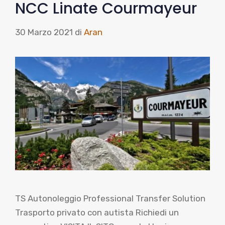
NCC Linate Courmayeur
30 Marzo 2021
di
Aran
TS Autonoleggio Professional Transfer Solution
Trasporto privato con autista Richiedi un