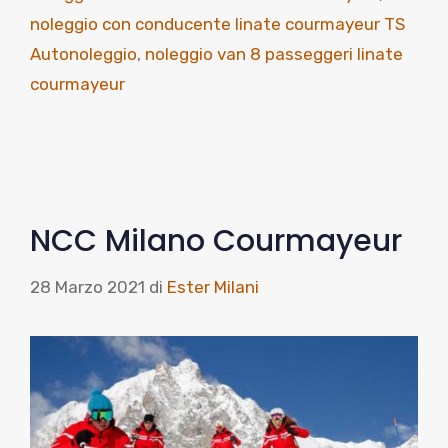
noleggio con conducente linate courmayeur TS
Autonoleggio
,
noleggio van 8 passeggeri linate
courmayeur
NCC Milano Courmayeur
28 Marzo 2021
di
Ester Milani