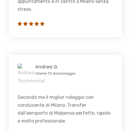
appuntamento a in centro a Milano senza
stress.
Andrea G.
Cliente TS Autonoleggio
Secondo me il miglior noleggio con
conducente di Milano. Transfer
dall'aeroporto di Malpensa perfetto, rapido
e molto professionale.