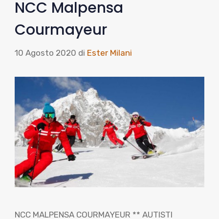
NCC Malpensa
Courmayeur
10 Agosto 2020
di
Ester Milani
NCC MALPENSA COURMAYEUR ** AUTISTI