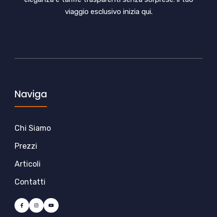
viaggio esclusivo inizia qui.
Naviga
Chi Siamo
Prezzi
Articoli
Contatti