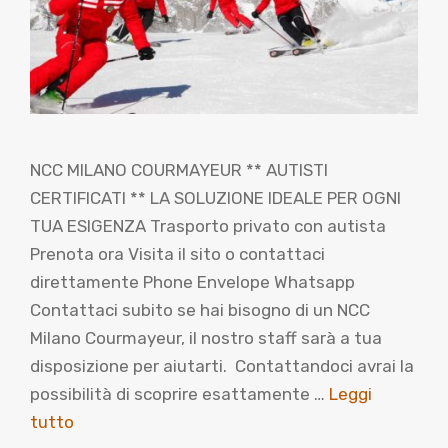
NCC MILANO COURMAYEUR ** AUTISTI
CERTIFICATI ** LA SOLUZIONE IDEALE PER OGNI
TUA ESIGENZA Trasporto privato con autista
Prenota ora Visita il sito o contattaci
direttamente Phone Envelope Whatsapp
Contattaci subito se hai bisogno di un NCC
Milano Courmayeur, il nostro staff sarà a tua
disposizione per aiutarti. Contattandoci avrai la
possibilità di scoprire esattamente …
Leggi
tutto