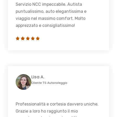
Servizio NCC impeccabile. Autista
puntualissimo, auto elegantissima e
viaggio nel massimo comfort. Molto
apprezzato e consigliatissimo!
Lisa A.
Cliente TS Autonoleggio
Professionalità e cortesia davvero uniche.
Grazie a loro ho raggiunto il mio