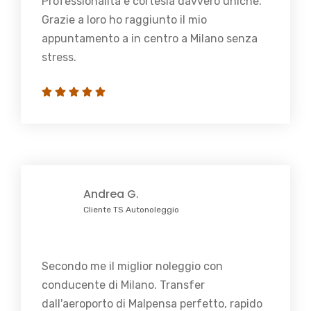
Professionalità e cortesia davvero uniche.
Grazie a loro ho raggiunto il mio
appuntamento a in centro a Milano senza
stress.
Andrea G.
Cliente TS Autonoleggio
Secondo me il miglior noleggio con
conducente di Milano. Transfer
dall'aeroporto di Malpensa perfetto, rapido