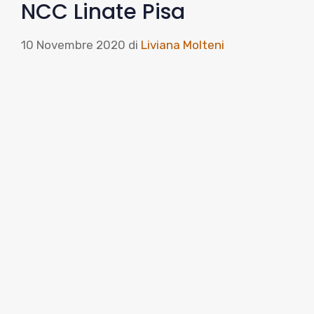
NCC Linate Pisa
10 Novembre 2020
di
Liviana Molteni