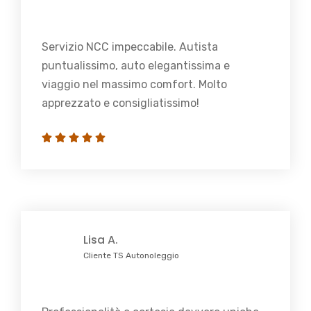
Servizio NCC impeccabile. Autista
puntualissimo, auto elegantissima e
viaggio nel massimo comfort. Molto
apprezzato e consigliatissimo!
Lisa A.
Cliente TS Autonoleggio