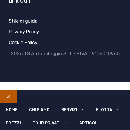
Link Utili
Stile di guida
Privacy Policy
Cookie Policy
2026 TS Autonoleggio S.r.l. • P.IVA 09169010965
Chiudi
HOME
CHI SIAMO
SERVIZI
FLOTTA
PREZZI
TOUR PRIVATI
ARTICOLI