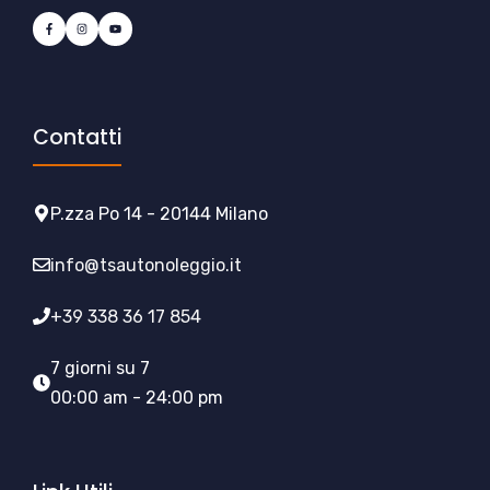
Contatti
P.zza Po 14 - 20144 Milano
info@tsautonoleggio.it
+39 338 36 17 854
7 giorni su 7
00:00 am - 24:00 pm