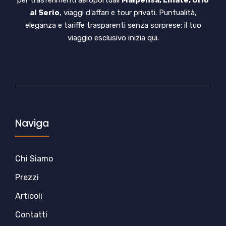
al Serio
, viaggi d'affari e tour privati. Puntualità,
eleganza e tariffe trasparenti senza sorprese: il tuo
viaggio esclusivo inizia qui.
Naviga
Chi Siamo
Prezzi
Articoli
Contatti