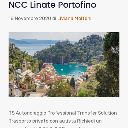
NCC Linate Portofino
18 Novembre 2020
di
Liviana Molteni
TS Autonoleggio Professional Transfer Solution
Trasporto privato con autista Richiedi un