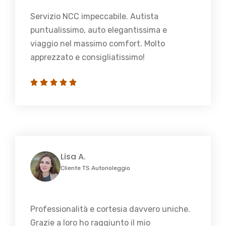
Servizio NCC impeccabile. Autista
puntualissimo, auto elegantissima e
viaggio nel massimo comfort. Molto
apprezzato e consigliatissimo!
Lisa A.
Cliente TS Autonoleggio
Professionalità e cortesia davvero uniche.
Grazie a loro ho raggiunto il mio