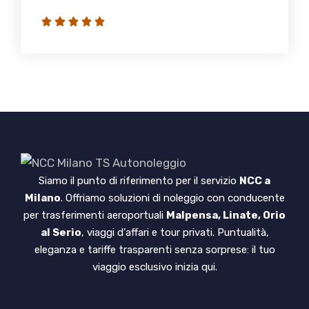
Siamo il punto di riferimento per il servizio
NCC a
Milano
. Offriamo soluzioni di noleggio con conducente
per trasferimenti aeroportuali
Malpensa, Linate, Orio
al Serio
, viaggi d'affari e tour privati. Puntualità,
eleganza e tariffe trasparenti senza sorprese: il tuo
viaggio esclusivo inizia qui.