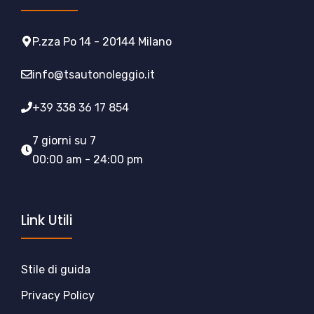
P.zza Po 14 - 20144 Milano
info@tsautonoleggio.it
+39 338 36 17 854
7 giorni su 7
00:00 am - 24:00 pm
Link Utili
Stile di guida
Privacy Policy