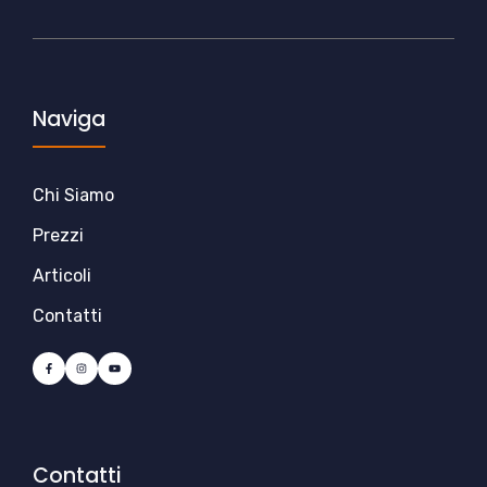
Naviga
Chi Siamo
Prezzi
Articoli
Contatti
Contatti