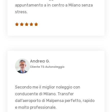
appuntamento a in centro a Milano senza
stress.
Andrea G.
Cliente TS Autonoleggio
Secondo me il miglior noleggio con
conducente di Milano. Transfer
dall'aeroporto di Malpensa perfetto, rapido
e molto professionale.