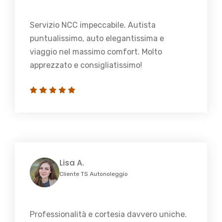
Servizio NCC impeccabile. Autista
puntualissimo, auto elegantissima e
viaggio nel massimo comfort. Molto
apprezzato e consigliatissimo!
Lisa A.
Cliente TS Autonoleggio
Professionalità e cortesia davvero uniche.