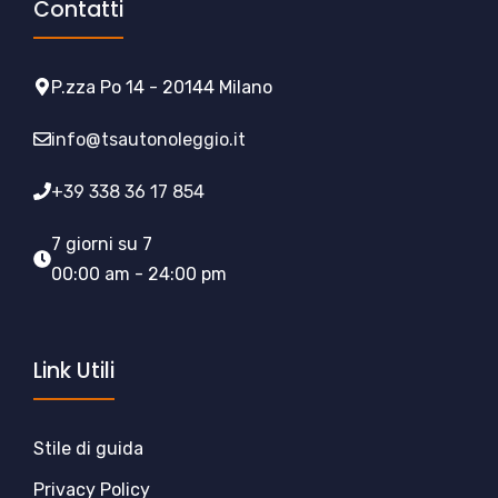
Contatti
P.zza Po 14 - 20144 Milano
info@tsautonoleggio.it
+39 338 36 17 854
7 giorni su 7
00:00 am - 24:00 pm
Link Utili
Stile di guida
Privacy Policy