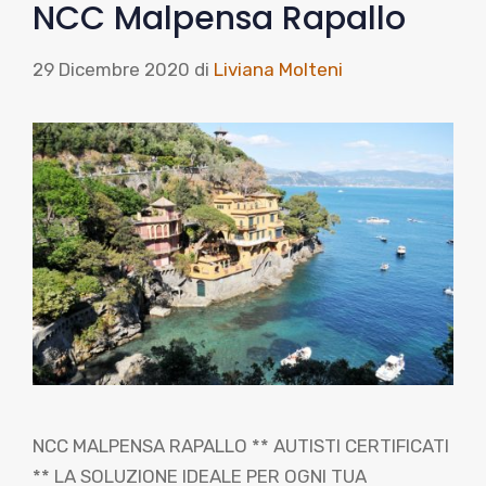
NCC Malpensa Rapallo
29 Dicembre 2020
di
Liviana Molteni
NCC MALPENSA RAPALLO ** AUTISTI CERTIFICATI
** LA SOLUZIONE IDEALE PER OGNI TUA