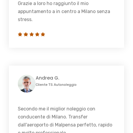
Grazie a loro ho raggiunto il mio
appuntamento a in centro a Milano senza
stress.
Andrea G.
Cliente TS Autonoleggio
Secondo me il miglior noleggio con
conducente di Milano. Transfer
dall'aeroporto di Malpensa perfetto, rapido
e molto professionale.