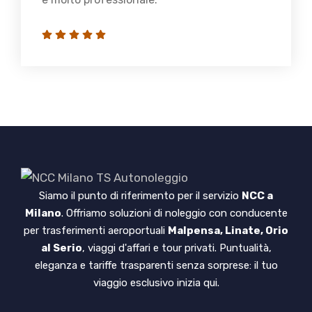
Siamo il punto di riferimento per il servizio
NCC a
Milano
. Offriamo soluzioni di noleggio con conducente
per trasferimenti aeroportuali
Malpensa, Linate, Orio
al Serio
, viaggi d'affari e tour privati. Puntualità,
eleganza e tariffe trasparenti senza sorprese: il tuo
viaggio esclusivo inizia qui.