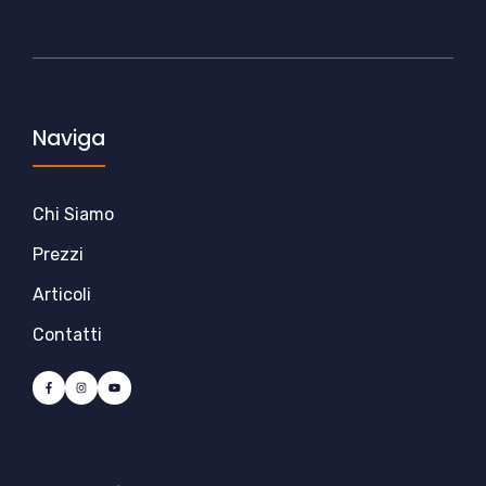
Naviga
Chi Siamo
Prezzi
Articoli
Contatti