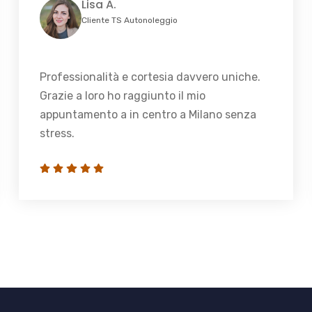
Lisa A.
Cliente TS Autonoleggio
Professionalità e cortesia davvero uniche.
Grazie a loro ho raggiunto il mio
appuntamento a in centro a Milano senza
stress.