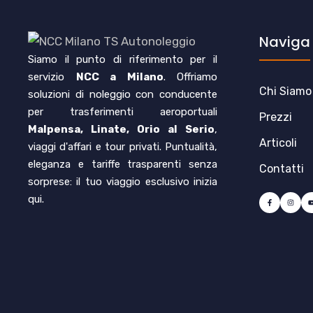
Naviga
Siamo il punto di riferimento per il
servizio
NCC a Milano
. Offriamo
Chi Siamo
soluzioni di noleggio con conducente
per trasferimenti aeroportuali
Prezzi
Malpensa, Linate, Orio al Serio
,
Articoli
viaggi d'affari e tour privati. Puntualità,
eleganza e tariffe trasparenti senza
Contatti
sorprese: il tuo viaggio esclusivo inizia
qui.