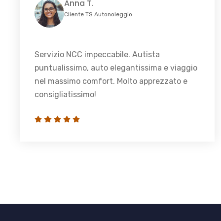
Anna T.
Cliente TS Autonoleggio
Servizio NCC impeccabile. Autista
puntualissimo, auto elegantissima e viaggio
nel massimo comfort. Molto apprezzato e
consigliatissimo!