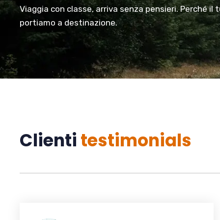
Viaggia con classe, arriva senza pensieri. Perché il 
portiamo a destinazione.
Clienti
testimonials