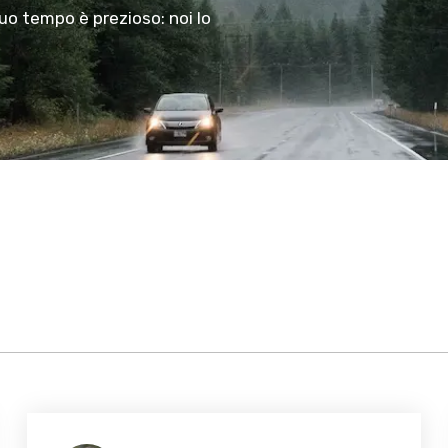
tuo tempo è prezioso: noi lo