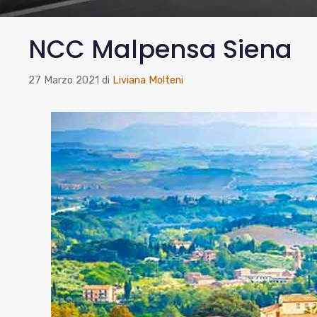
NCC Malpensa Siena
27 Marzo 2021
di
Liviana Molteni