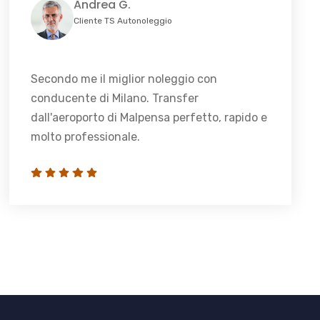
Andrea G.
Cliente TS Autonoleggio
Secondo me il miglior noleggio con
conducente di Milano. Transfer
dall'aeroporto di Malpensa perfetto, rapido e
molto professionale.