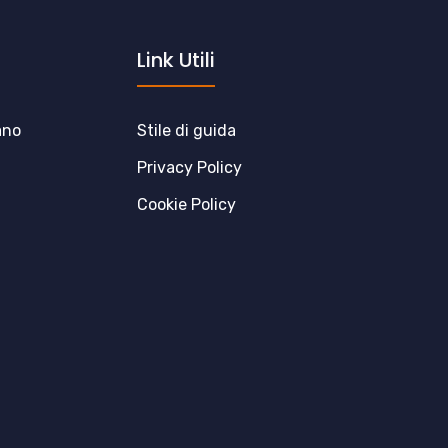
Link Utili
ano
Stile di guida
Privacy Policy
Cookie Policy