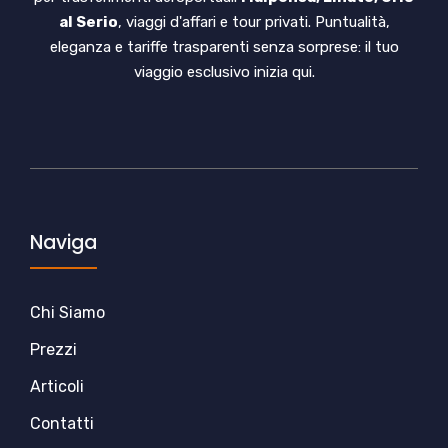
al Serio
, viaggi d'affari e tour privati. Puntualità,
eleganza e tariffe trasparenti senza sorprese: il tuo
viaggio esclusivo inizia qui.
Naviga
Chi Siamo
Prezzi
Articoli
Contatti