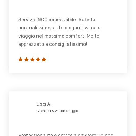
Servizio NCC impeccabile. Autista
puntualissimo, auto elegantissima e
viaggio nel massimo comfort. Molto
apprezzato e consigliatissimo!
Lisa A.
Cliente TS Autonoleggio
Professionalità e cortesia davvero uniche.