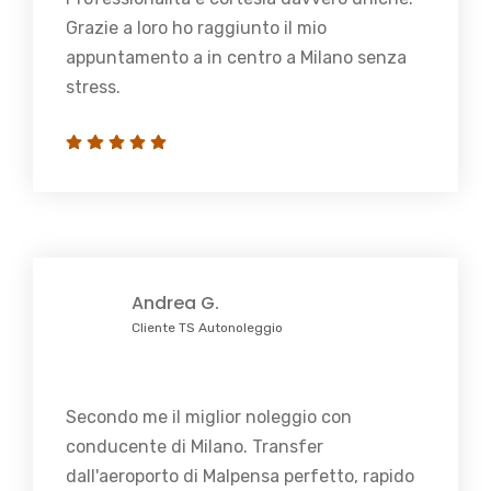
Grazie a loro ho raggiunto il mio
appuntamento a in centro a Milano senza
stress.
Andrea G.
Cliente TS Autonoleggio
Secondo me il miglior noleggio con
conducente di Milano. Transfer
dall'aeroporto di Malpensa perfetto, rapido