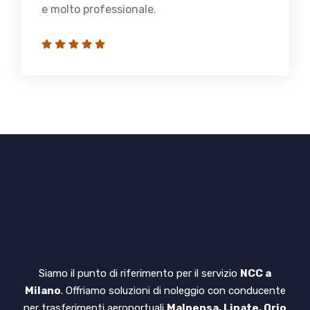
e molto professionale.
Siamo il punto di riferimento per il servizio
NCC a
Milano
. Offriamo soluzioni di noleggio con conducente
per trasferimenti aeroportuali
Malpensa, Linate, Orio