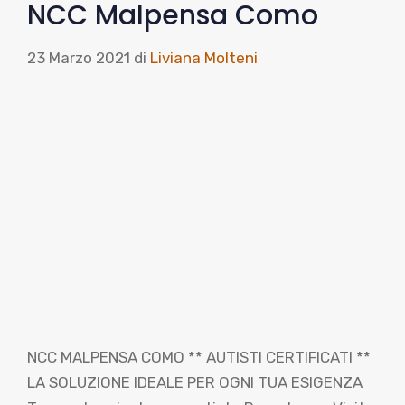
NCC Malpensa Como
23 Marzo 2021
di
Liviana Molteni
NCC MALPENSA COMO ** AUTISTI CERTIFICATI **
LA SOLUZIONE IDEALE PER OGNI TUA ESIGENZA