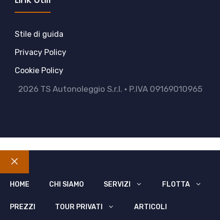
Stile di guida
Privacy Policy
Cookie Policy
2026 TS Autonoleggio S.r.l. • P.IVA 09169010965
Chiudi
HOME
CHI SIAMO
SERVIZI
FLOTTA
PREZZI
TOUR PRIVATI
ARTICOLI