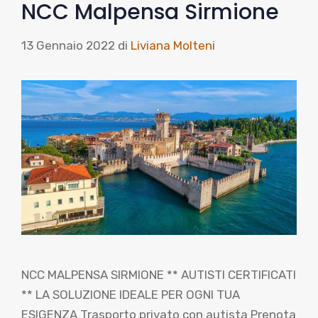
NCC Malpensa Sirmione
13 Gennaio 2022
di
Liviana Molteni
NCC MALPENSA SIRMIONE ** AUTISTI CERTIFICATI
** LA SOLUZIONE IDEALE PER OGNI TUA
ESIGENZA Trasporto privato con autista Prenota