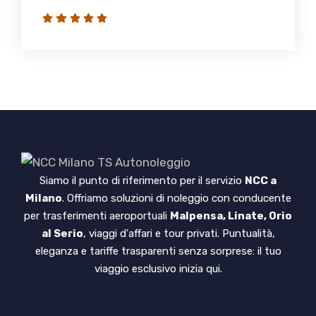
Siamo il punto di riferimento per il servizio
NCC a
Milano
. Offriamo soluzioni di noleggio con conducente
per trasferimenti aeroportuali
Malpensa, Linate, Orio
al Serio
, viaggi d'affari e tour privati. Puntualità,
eleganza e tariffe trasparenti senza sorprese: il tuo
viaggio esclusivo inizia qui.