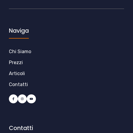
Naviga
Chi Siamo
Prezzi
Articoli
Contatti
Contatti