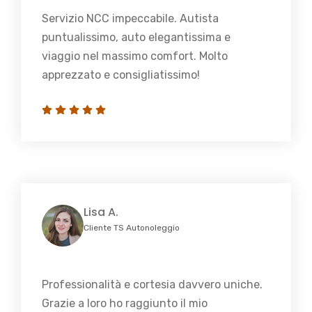
Servizio NCC impeccabile. Autista
puntualissimo, auto elegantissima e
viaggio nel massimo comfort. Molto
apprezzato e consigliatissimo!
Lisa A.
Cliente TS Autonoleggio
Professionalità e cortesia davvero uniche.
Grazie a loro ho raggiunto il mio