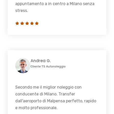
appuntamento a in centro a Milano senza
stress.
Andrea G.
Cliente TS Autonoleggio
Secondo me il miglior noleggio con
conducente di Milano. Transfer
dall'aeroporto di Malpensa perfetto, rapido
e molto professionale.