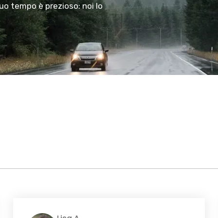
tuo tempo è prezioso: noi lo