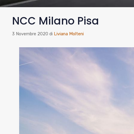
NCC Milano Pisa
3 Novembre 2020
di
Liviana Molteni