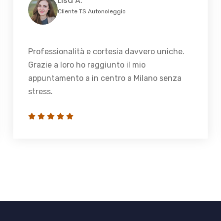
Lisa A.
Cliente TS Autonoleggio
Professionalità e cortesia davvero uniche.
Grazie a loro ho raggiunto il mio
appuntamento a in centro a Milano senza
stress.