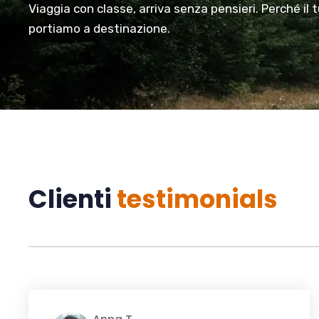
Viaggia con classe, arriva senza pensieri. Perché il 
portiamo a destinazione.
Clienti
testimonials