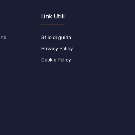
Link Utili
ano
Stile di guida
Privacy Policy
Cookie Policy