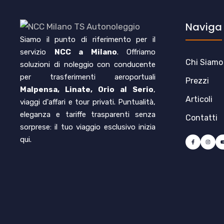
Naviga
Siamo il punto di riferimento per il
servizio
NCC a Milano
. Offriamo
Chi Siamo
soluzioni di noleggio con conducente
per trasferimenti aeroportuali
Prezzi
Malpensa, Linate, Orio al Serio
,
Articoli
viaggi d'affari e tour privati. Puntualità,
eleganza e tariffe trasparenti senza
Contatti
sorprese: il tuo viaggio esclusivo inizia
qui.