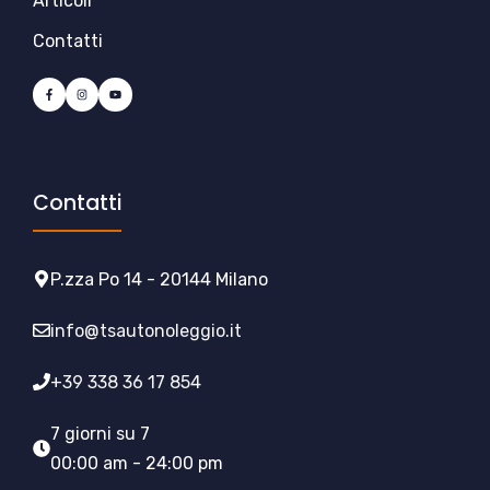
Articoli
Contatti
Contatti
P.zza Po 14 - 20144 Milano
info@tsautonoleggio.it
+39 338 36 17 854
7 giorni su 7
00:00 am - 24:00 pm