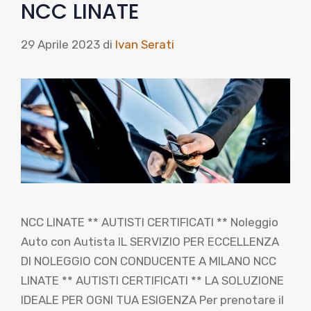
NCC LINATE
29 Aprile 2023
di
Ivan Serati
NCC LINATE ** AUTISTI CERTIFICATI ** Noleggio
Auto con Autista IL SERVIZIO PER ECCELLENZA
DI NOLEGGIO CON CONDUCENTE A MILANO NCC
LINATE ** AUTISTI CERTIFICATI ** LA SOLUZIONE
IDEALE PER OGNI TUA ESIGENZA Per prenotare il