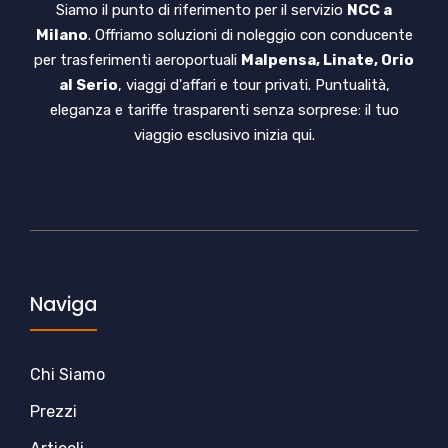
Siamo il punto di riferimento per il servizio
NCC a
Milano
. Offriamo soluzioni di noleggio con conducente
per trasferimenti aeroportuali
Malpensa, Linate, Orio
al Serio
, viaggi d'affari e tour privati. Puntualità,
eleganza e tariffe trasparenti senza sorprese: il tuo
viaggio esclusivo inizia qui.
Naviga
Chi Siamo
Prezzi