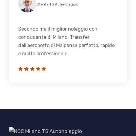
Cliente TS Autonoleggio
Secondo me il miglior noleggio con
conducente di Milano. Transfer
dall'aeroporto di Malpensa perfetto, rapido
e molto professionale.