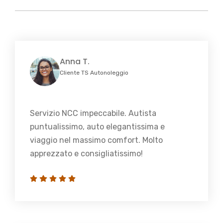
Anna T.
Cliente TS Autonoleggio
Servizio NCC impeccabile. Autista
puntualissimo, auto elegantissima e
viaggio nel massimo comfort. Molto
apprezzato e consigliatissimo!