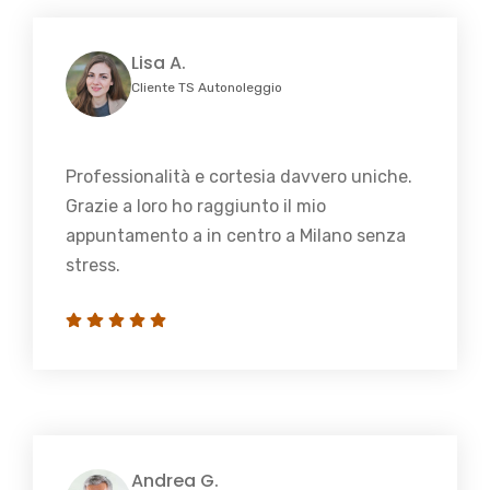
Lisa A.
Cliente TS Autonoleggio
Professionalità e cortesia davvero uniche.
Grazie a loro ho raggiunto il mio
appuntamento a in centro a Milano senza
stress.
Andrea G.