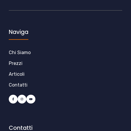
Naviga
Chi Siamo
Prezzi
Articoli
Contatti
Contatti