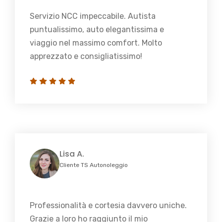
Servizio NCC impeccabile. Autista
puntualissimo, auto elegantissima e
viaggio nel massimo comfort. Molto
apprezzato e consigliatissimo!
Lisa A.
Cliente TS Autonoleggio
Professionalità e cortesia davvero uniche.
Grazie a loro ho raggiunto il mio