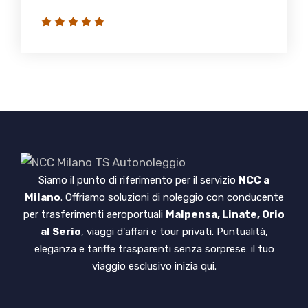
Siamo il punto di riferimento per il servizio
NCC a
Milano
. Offriamo soluzioni di noleggio con conducente
per trasferimenti aeroportuali
Malpensa, Linate, Orio
al Serio
, viaggi d'affari e tour privati. Puntualità,
eleganza e tariffe trasparenti senza sorprese: il tuo
viaggio esclusivo inizia qui.