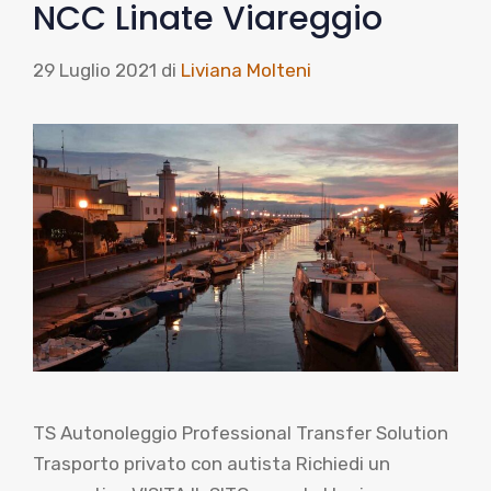
NCC Linate Viareggio
29 Luglio 2021
di
Liviana Molteni
TS Autonoleggio Professional Transfer Solution
Trasporto privato con autista Richiedi un