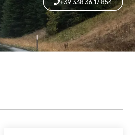
+39 338 36 17 854