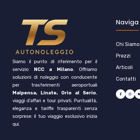
Naviga
Chi Siamo
Prezzi
Siamo il punto di riferimento per il
Articoli
servizio
NCC a Milano
. Offriamo
soluzioni di noleggio con conducente
Contatti
per trasferimenti aeroportuali
Malpensa, Linate, Orio al Serio
,
viaggi d'affari e tour privati. Puntualità,
eleganza e tariffe trasparenti senza
sorprese: il tuo viaggio esclusivo inizia
qui.