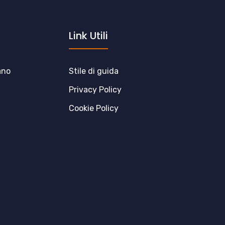
Link Utili
ano
Stile di guida
Privacy Policy
Cookie Policy