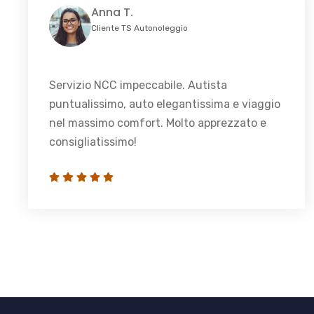
Anna T.
Cliente TS Autonoleggio
Servizio NCC impeccabile. Autista
puntualissimo, auto elegantissima e viaggio
nel massimo comfort. Molto apprezzato e
consigliatissimo!