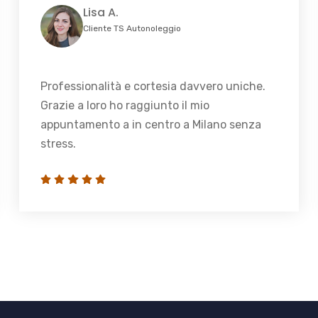
Lisa A.
Cliente TS Autonoleggio
Professionalità e cortesia davvero uniche.
Grazie a loro ho raggiunto il mio
appuntamento a in centro a Milano senza
stress.