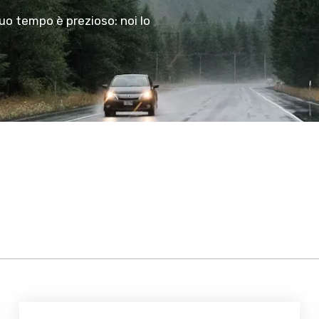
tuo tempo è prezioso: noi lo