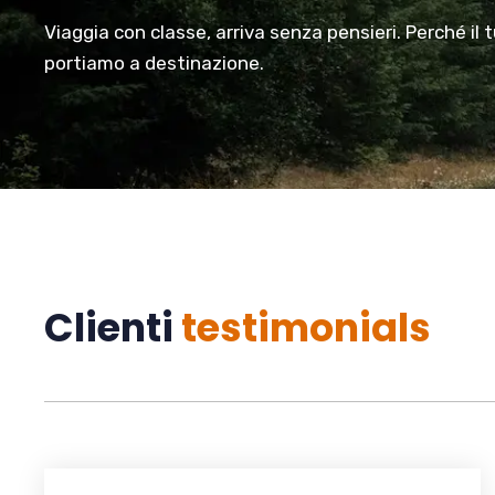
Viaggia con classe, arriva senza pensieri. Perché il 
portiamo a destinazione.
Clienti
testimonials