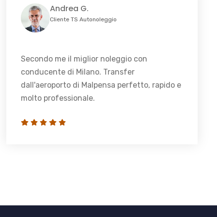
Andrea G.
Cliente TS Autonoleggio
Secondo me il miglior noleggio con
conducente di Milano. Transfer
dall'aeroporto di Malpensa perfetto, rapido e
molto professionale.