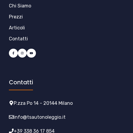
Chi Siamo
Prezzi
Articoli
Contatti
Contatti
P.zza Po 14 - 20144 Milano
info@tsautonoleggio.it
+39 338 36 17 854