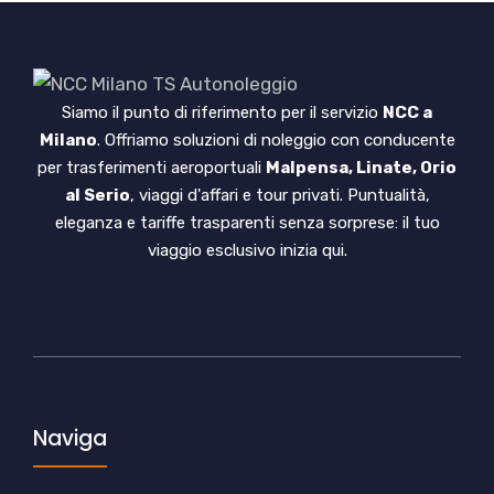
Siamo il punto di riferimento per il servizio
NCC a
Milano
. Offriamo soluzioni di noleggio con conducente
per trasferimenti aeroportuali
Malpensa, Linate, Orio
al Serio
, viaggi d'affari e tour privati. Puntualità,
eleganza e tariffe trasparenti senza sorprese: il tuo
viaggio esclusivo inizia qui.
Naviga