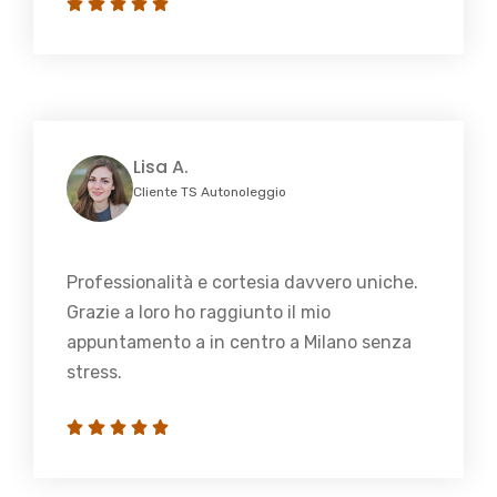
Lisa A.
Cliente TS Autonoleggio
Professionalità e cortesia davvero uniche.
Grazie a loro ho raggiunto il mio
appuntamento a in centro a Milano senza
stress.