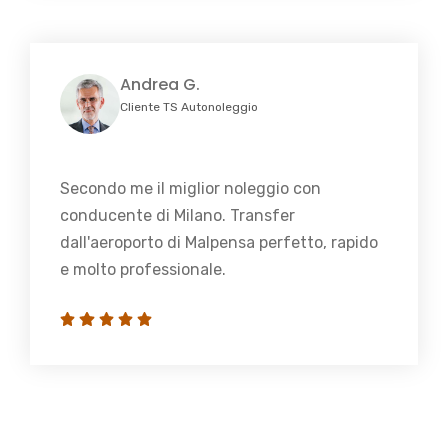
Andrea G.
Cliente TS Autonoleggio
Secondo me il miglior noleggio con
conducente di Milano. Transfer
dall'aeroporto di Malpensa perfetto, rapido
e molto professionale.