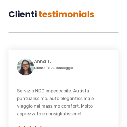
Clienti
testimonials
Anna T.
Cliente TS Autonoleggio
Servizio NCC impeccabile. Autista
puntualissimo, auto elegantissima e
viaggio nel massimo comfort. Molto
apprezzato e consigliatissimo!