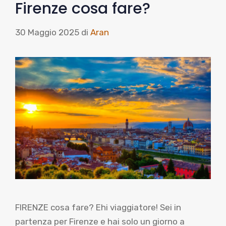
Firenze cosa fare?
30 Maggio 2025
di
Aran
FIRENZE cosa fare? Ehi viaggiatore! Sei in
partenza per Firenze e hai solo un giorno a